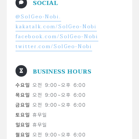
SOCIAL
@SolGeo-Nobi.
kakatalk.com/SolGeo-Nobi
facebook.com/SolGeo-Nobi
twitter.com/SolGeo-Nobi
BUSINESS HOURS
수요일
오전 9:00~오후 6:00
목요일
오전 9:00~오후 6:00
금요일
오전 9:00~오후 6:00
토요일
휴무일
일요일
휴무일
월요일
오전 9:00~오후 6:00