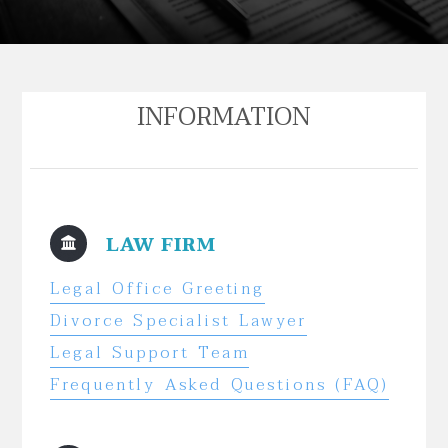
INFORMATION
LAW FIRM
Legal Office Greeting
Divorce Specialist Lawyer
Legal Support Team
Frequently Asked Questions (FAQ)