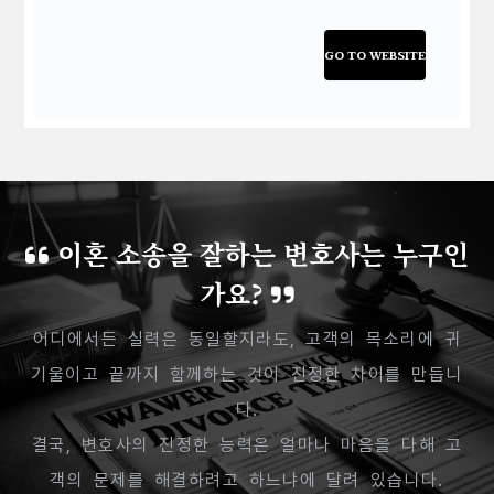
GO TO WEBSITE
이혼 소송을 잘하는 변호사는 누구인
가요?
어디에서든 실력은 동일할지라도, 고객의 목소리에 귀
기울이고 끝까지 함께하는 것이 진정한 차이를 만듭니
다.
결국, 변호사의 진정한 능력은 얼마나 마음을 다해 고
객의 문제를 해결하려고 하느냐에 달려 있습니다.