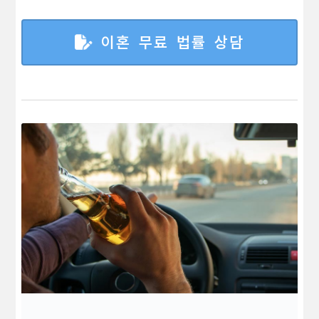
이혼 무료 법률 상담