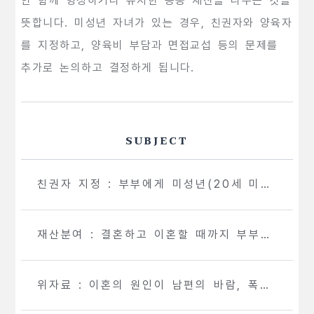
안 함께 형성하거나 유지한 공동 재산을 나누는 것을
뜻합니다. 미성년 자녀가 있는 경우, 친권자와 양육자
를 지정하고, 양육비 부담과 면접교섭 등의 문제를
추가로 논의하고 결정하게 됩니다.
SUBJECT
친권자 지정 : 부부에게 미성년(20세 미
만)의 아이가 있는 경우
재산분여 : 결혼하고 이혼할 때까지 부부가
형성한 재산을 청산
위자료 : 이혼의 원인이 남편의 바람, 폭력
등, 주로 남편 측에 이혼의 원인이 있는 경