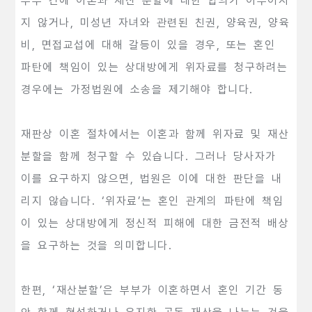
부부 간에 이혼과 재산 분할에 대한 합의가 이루어지
지 않거나, 미성년 자녀와 관련된 친권, 양육권, 양육
비, 면접교섭에 대해 갈등이 있을 경우, 또는 혼인
파탄에 책임이 있는 상대방에게 위자료를 청구하려는
경우에는 가정법원에 소송을 제기해야 합니다.
재판상 이혼 절차에서는 이혼과 함께 위자료 및 재산
분할을 함께 청구할 수 있습니다. 그러나 당사자가
이를 요구하지 않으면, 법원은 이에 대한 판단을 내
리지 않습니다. ‘위자료’는 혼인 관계의 파탄에 책임
이 있는 상대방에게 정신적 피해에 대한 금전적 배상
을 요구하는 것을 의미합니다.
한편, ‘재산분할’은 부부가 이혼하면서 혼인 기간 동