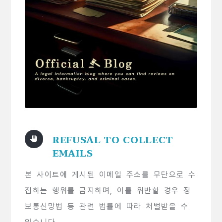
REFUSAL TO COLLECT
EMAILS
본 사이트에 게시된 이메일 주소를 무단으로 수
집하는 행위를 금지하며, 이를 위반할 경우 정
보통신망법 등 관련 법률에 따라 처벌받을 수