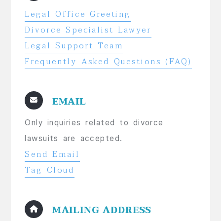
Legal Office Greeting
Divorce Specialist Lawyer
Legal Support Team
Frequently Asked Questions (FAQ)
EMAIL
Only inquiries related to divorce
lawsuits are accepted.
Send Email
Tag Cloud
MAILING ADDRESS