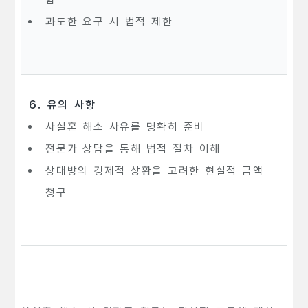
과도한 요구 시 법적 제한
6. 유의 사항
사실혼 해소 사유를 명확히 준비
전문가 상담을 통해 법적 절차 이해
상대방의 경제적 상황을 고려한 현실적 금액
청구