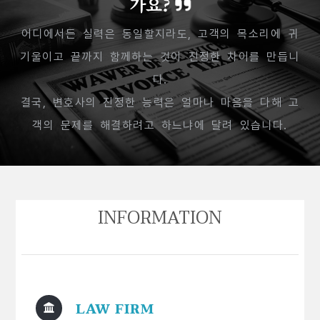
가요?
어디에서든 실력은 동일할지라도, 고객의 목소리에 귀
기울이고 끝까지 함께하는 것이 진정한 차이를 만듭니
다.
결국, 변호사의 진정한 능력은 얼마나 마음을 다해 고
객의 문제를 해결하려고 하느냐에 달려 있습니다.
INFORMATION
LAW FIRM