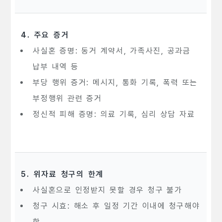
4. 주요 증거
사실혼 증명: 동거 계약서, 가족사진, 공과금
납부 내역 등
부당 행위 증거: 메시지, 통화 기록, 폭력 또는
부정행위 관련 증거
정신적 피해 증명: 의료 기록, 심리 상담 자료
5. 위자료 청구의 한계
사실혼으로 인정받지 못할 경우 청구 불가
청구 시효: 해소 후 일정 기간 이내에 청구해야
함