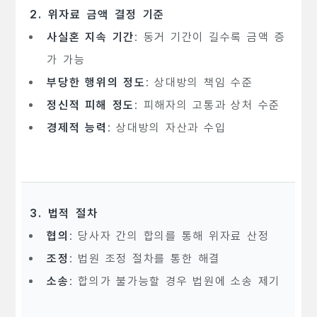
2. 위자료 금액 결정 기준
사실혼 지속 기간
: 동거 기간이 길수록 금액 증
가 가능
부당한 행위의 정도
: 상대방의 책임 수준
정신적 피해 정도
: 피해자의 고통과 상처 수준
경제적 능력
: 상대방의 자산과 수입
3. 법적 절차
협의
: 당사자 간의 합의를 통해 위자료 산정
조정
: 법원 조정 절차를 통한 해결
소송
: 합의가 불가능할 경우 법원에 소송 제기