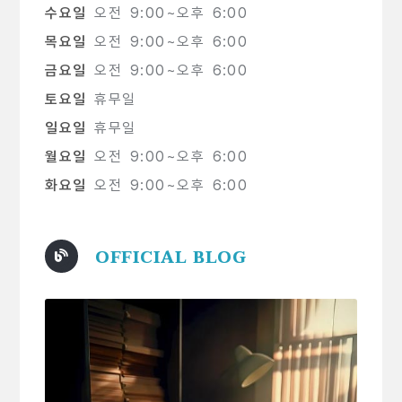
수요일
오전 9:00~오후 6:00
목요일
오전 9:00~오후 6:00
금요일
오전 9:00~오후 6:00
토요일
휴무일
일요일
휴무일
월요일
오전 9:00~오후 6:00
화요일
오전 9:00~오후 6:00
OFFICIAL BLOG