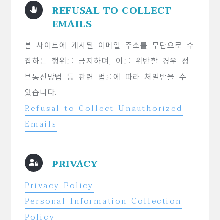
REFUSAL TO COLLECT
EMAILS
본 사이트에 게시된 이메일 주소를 무단으로 수
집하는 행위를 금지하며, 이를 위반할 경우 정
보통신망법 등 관련 법률에 따라 처벌받을 수
있습니다.
Refusal to Collect Unauthorized
Emails
PRIVACY
Privacy Policy
Personal Information Collection
Policy