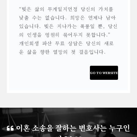
“빚은 삶의 무게일지언정 당신의 가치를
낮출 수는 없습니다. 희망은 언제나 남아
있습니다. 빚은 지나가는 폭풍일 뿐, 당신
의 인생을 영원히 묶어두지 못합니다.”
개인회생 파산 무료 상담은 당신의 새로
운 삶을 향한 열망의 첫 걸음입니다.
GO TO WEBSITE
이혼 소송을 잘하는 변호사는 누구인