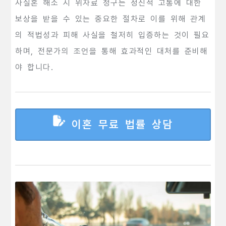
사실혼 해소 시 위자료 청구는 정신적 고통에 대한
보상을 받을 수 있는 중요한 절차로 이를 위해 관계
의 적법성과 피해 사실을 철저히 입증하는 것이 필요
하며, 전문가의 조언을 통해 효과적인 대처를 준비해
야 합니다.
이혼 무료 법률 상담