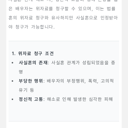
은 배우자는 위자료를 청구할 수 있으며, 이는 법률
혼의 위자료 청구와 유사하지만 사실혼으로 인정받아
야 청구가 가능합니다.
1. 위자료 청구 조건
사실혼의 존재
: 사실혼 관계가 성립되었음을 증
명
부당한 행위
: 배우자의 부정행위, 폭력, 고의적
유기 등
정신적 고통
: 해소로 인해 발생한 심각한 피해