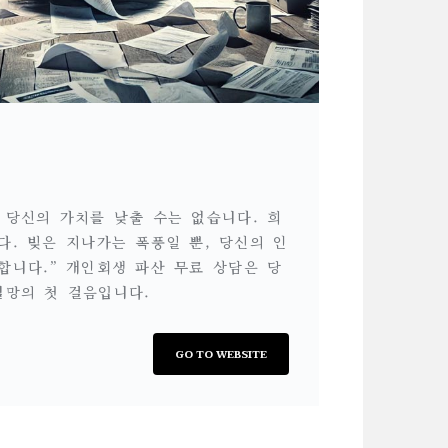
 당신의 가치를 낮출 수는 없습니다. 희
다. 빚은 지나가는 폭풍일 뿐, 당신의 인
합니다.” 개인회생 파산 무료 상담은 당
열망의 첫 걸음입니다.
GO TO WEBSITE