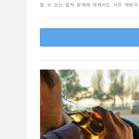
할 수 있는 법적 문제에 대해서도 사전 예방과