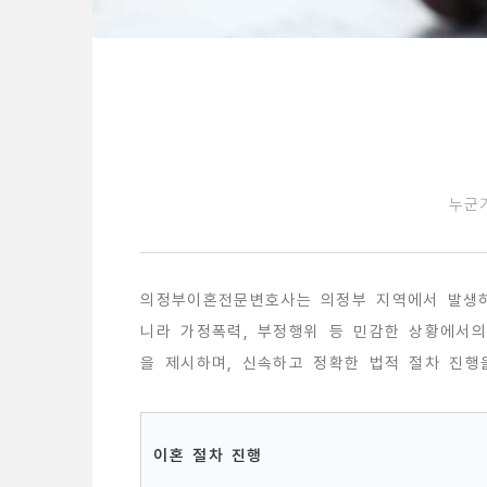
누군
의정부이혼전문변호사는 의정부 지역에서 발생하는
니라 가정폭력, 부정행위 등 민감한 상황에서의
을 제시하며, 신속하고 정확한 법적 절차 진행
이혼 절차 진행