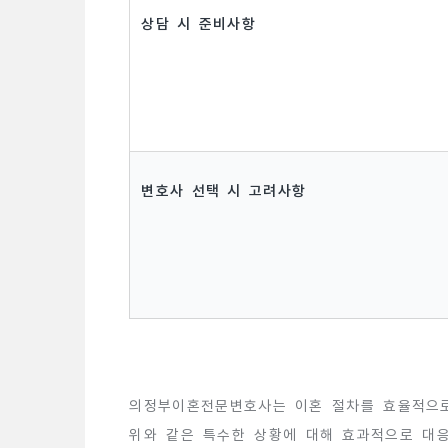
상담 시 준비사항
변호사 선택 시 고려사항
의정부이혼전문변호사는 이혼 절차를 효율적으로
위와 같은 특수한 상황에 대해 효과적으로 대응