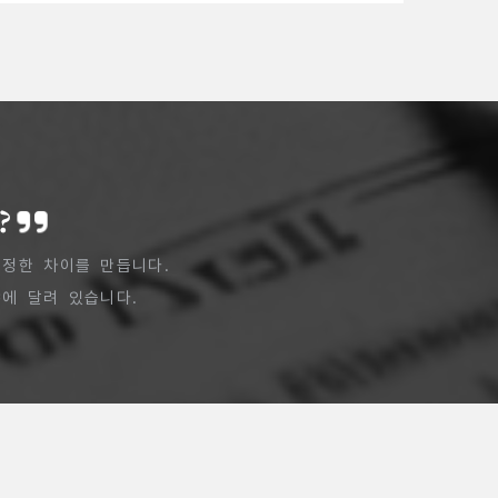
?
정한 차이를 만듭니다.
에 달려 있습니다.