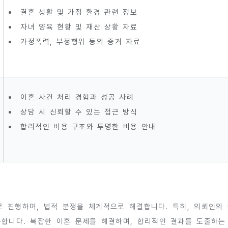
결혼 생활 및 가정 환경 관련 정보
자녀 양육 현황 및 재산 상황 자료
가정폭력, 부정행위 등의 증거 자료
이혼 사건 처리 경험과 성공 사례
상담 시 신뢰할 수 있는 접근 방식
합리적인 비용 구조와 투명한 비용 안내
 진행하며, 법적 분쟁을 체계적으로 해결합니다. 특히, 의뢰인의
합니다. 복잡한 이혼 문제를 해결하며, 합리적인 결과를 도출하는 