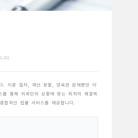
니다.
 이혼 절차, 재산 분할, 양육권 문제뿐만 아
비스를 통해 의뢰인의 상황에 맞는 최적의 해결책
 종합적인 법률 서비스를 제공합니다.