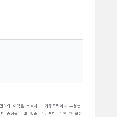
 권리와 이익을 보호하고, 가정폭력이나 부정행
데 중점을 두고 있습니다. 또한, 이혼 후 발생