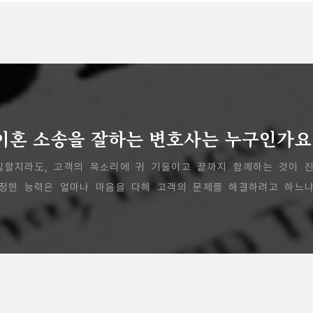
이혼 소송을 잘하는 변호사는 누구인가요
일할지라도, 고객의 목소리에 귀 기울이고 끝까지 함께하는 것이 진
진정한 능력은 얼마나 마음을 다해 고객의 문제를 해결하려고 하느냐