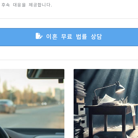
 후속 대응을 제공합니다.
이혼 무료 법률 상담