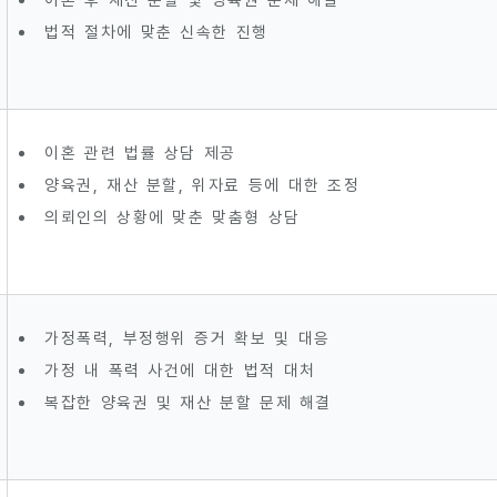
법적 절차에 맞춘 신속한 진행
이혼 관련 법률 상담 제공
양육권, 재산 분할, 위자료 등에 대한 조정
의뢰인의 상황에 맞춘 맞춤형 상담
가정폭력, 부정행위 증거 확보 및 대응
가정 내 폭력 사건에 대한 법적 대처
복잡한 양육권 및 재산 분할 문제 해결