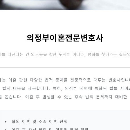
의정부이혼전문변호사
가를 떠난다는 건 외로움을 향한 도약이 아니라, 평화를 찾아가는 걸음입
 이혼 관련 다양한 법적 문제를 전문적으로 다루는 변호사입니다.
 법적 대응을 제공합니다. 특히, 의정부 지역에 특화된 법률 서
을 돕습니다. 이혼 후 발생할 수 있는 후속 법적 문제까지 대비한
협의 이혼 및 소송 이혼 진행
이혼 후 재산 분할 및 양육권 문제 해결