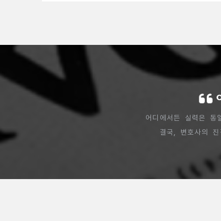
어디에서든 실력은 동
결국, 변호사의 