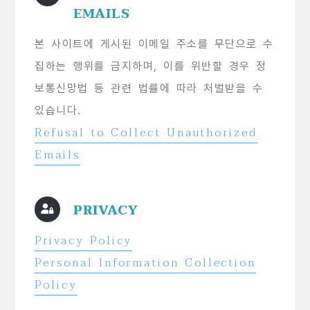
EMAILS
본 사이트에 게시된 이메일 주소를 무단으로 수
집하는 행위를 금지하며, 이를 위반할 경우 정
보통신망법 등 관련 법률에 따라 처벌받을 수
있습니다.
Refusal to Collect Unauthorized
Emails
PRIVACY
Privacy Policy
Personal Information Collection
Policy