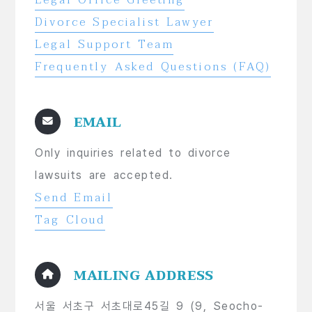
Divorce Specialist Lawyer
Legal Support Team
Frequently Asked Questions (FAQ)
EMAIL
Only inquiries related to divorce
lawsuits are accepted.
Send Email
Tag Cloud
MAILING ADDRESS
서울 서초구 서초대로45길 9 (9, Seocho-