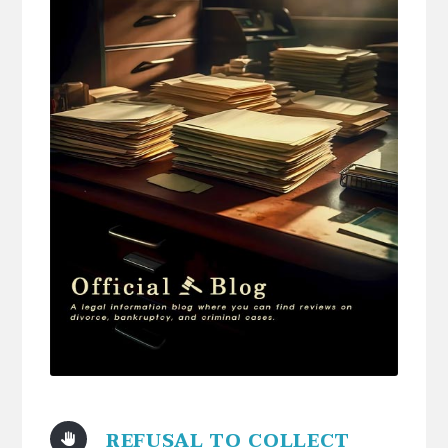
REFUSAL TO COLLECT