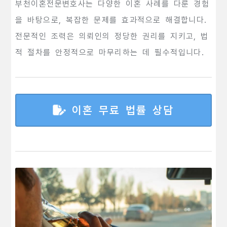
부천이혼전문변호사는 다양한 이혼 사례를 다룬 경험
을 바탕으로, 복잡한 문제를 효과적으로 해결합니다.
전문적인 조력은 의뢰인의 정당한 권리를 지키고, 법
적 절차를 안정적으로 마무리하는 데 필수적입니다.
이혼 무료 법률 상담