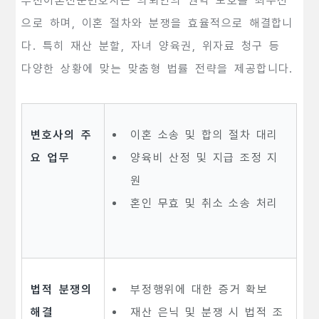
부천이혼전문변호사는 의뢰인의 권익 보호를 최우선
으로 하며, 이혼 절차와 분쟁을 효율적으로 해결합니
다. 특히 재산 분할, 자녀 양육권, 위자료 청구 등
다양한 상황에 맞는 맞춤형 법률 전략을 제공합니다.
변호사의 주
이혼 소송 및 합의 절차 대리
요 업무
양육비 산정 및 지급 조정 지
원
혼인 무효 및 취소 소송 처리
법적 분쟁의
부정행위에 대한 증거 확보
해결
재산 은닉 및 분쟁 시 법적 조