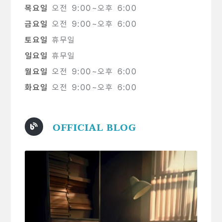
목요일
오전 9:00~오후 6:00
금요일
오전 9:00~오후 6:00
토요일
휴무일
일요일
휴무일
월요일
오전 9:00~오후 6:00
화요일
오전 9:00~오후 6:00
OFFICIAL BLOG