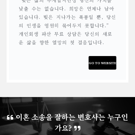
낮출 수는 없습니다. 희망은 언제나 남아
있습니다. 빚은 지나가는 폭풍일 뿐, 당신
의 인생을 영원히 묶어두지 못합니다.”
개인회생 파산 무료 상담은 당신의 새로
운 삶을 향한 열망의 첫 걸음입니다.
GO TO WEBSITE
이혼 소송을 잘하는 변호사는 누구인
가요?