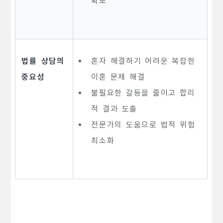
확보
법률 상담의
혼자 해결하기 어려운 복잡한
중요성
이혼 문제 해결
불필요한 갈등을 줄이고 합리
적 결과 도출
전문가의 도움으로 법적 위험
최소화