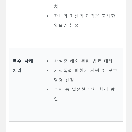
치
자녀의 최선의 이익을 고려한
양육권 분쟁
특수 사례
사실혼 해소 관련 법률 대리
처리
가정폭력 피해자 지원 및 보호
명령 신청
혼인 중 발생한 부채 처리 방
안