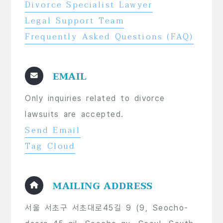
Divorce Specialist Lawyer
Legal Support Team
Frequently Asked Questions (FAQ)
EMAIL
Only inquiries related to divorce
lawsuits are accepted.
Send Email
Tag Cloud
MAILING ADDRESS
서울 서초구 서초대로45길 9 (9, Seocho-