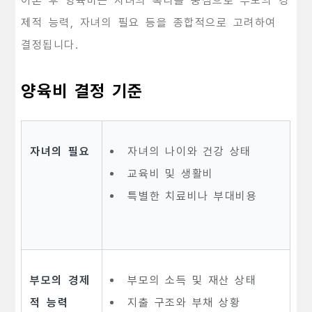
이혼 후 양육비는 자녀의 복리를 중심으로 부모의 경
제적 능력, 자녀의 필요 등을 종합적으로 고려하여
결정됩니다.
양육비 결정 기준
자녀의 필요
자녀의 나이와 건강 상태
교육비 및 생활비
특별한 치료비나 부대비용
부모의 경제
부모의 소득 및 재산 상태
적 능력
지출 구조와 부채 상황