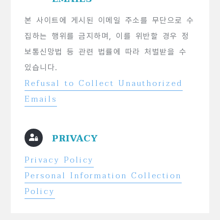
본 사이트에 게시된 이메일 주소를 무단으로 수
집하는 행위를 금지하며, 이를 위반할 경우 정
보통신망법 등 관련 법률에 따라 처벌받을 수
있습니다.
Refusal to Collect Unauthorized
Emails
PRIVACY
Privacy Policy
Personal Information Collection
Policy