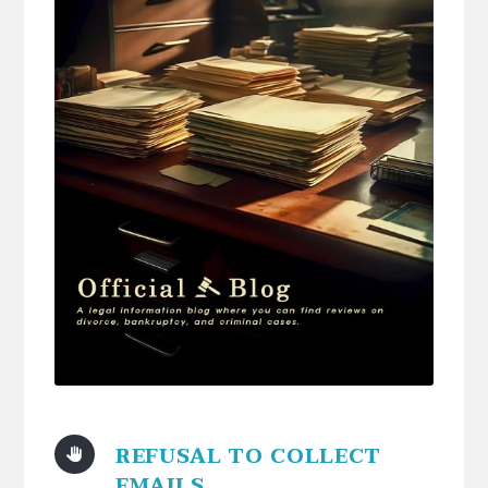
REFUSAL TO COLLECT
EMAILS