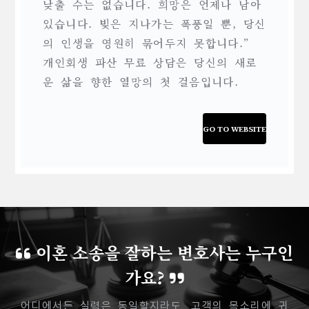
낮출 수는 없습니다. 희망은 언제나 남아
있습니다. 빚은 지나가는 폭풍일 뿐, 당신
의 인생을 영원히 묶어두지 못합니다.”
개인회생 파산 무료 상담은 당신의 새로
운 삶을 향한 열망의 첫 걸음입니다.
GO TO WEBSITE
이혼 소송을 잘하는 변호사는 누구인
가요?
어디에서든 실력은 동일할지라도, 고객의 목소리에 귀