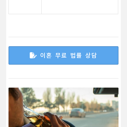
이혼 무료 법률 상담