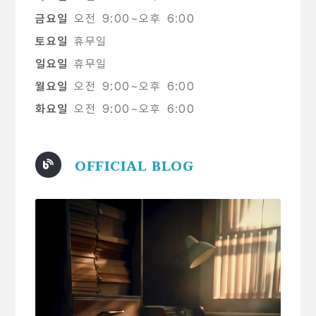
금요일
오전 9:00~오후 6:00
토요일
휴무일
일요일
휴무일
월요일
오전 9:00~오후 6:00
화요일
오전 9:00~오후 6:00
OFFICIAL BLOG