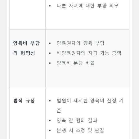
다른 자녀에 대한 부양 의무
양육비 부담
양육권자의 양육 부담
의 형평성
비양육권자의 지급 가능 금액
양육비 분담 비율
법적 규정
법원이 제시한 양육비 산정 기
준
양측 간 협의 결과
분쟁 시 조정 및 판결