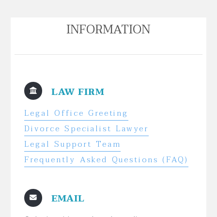
INFORMATION
LAW FIRM
Legal Office Greeting
Divorce Specialist Lawyer
Legal Support Team
Frequently Asked Questions (FAQ)
EMAIL