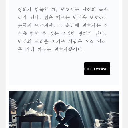
정의가 침묵할 때, 변호사는 당신의 목소
리가 된다. 법은 때로는 당신을 보호하지
못할지 모르지만, 그 순간에 변호사는 진
실을 밝힐 수 있는 유일한 방패가 된다.
당신의 권리를 지켜줄 사람은 오직 당신
을 위해 싸우는 변호사뿐이다.
GO TO WEBSITE