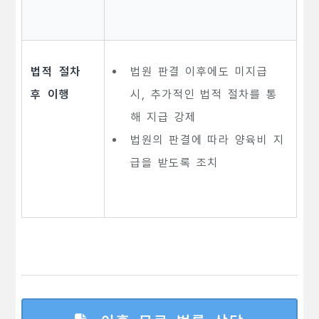
법적 절차
법원 판결 이후에도 미지급
후 이행
시, 추가적인 법적 절차를 통
해 지급 강제
법원의 판결에 따라 양육비 지
급을 받도록 조치