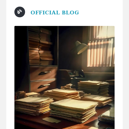
OFFICIAL BLOG