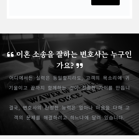
이혼 소송을 잘하는 변호사는 누구인
가요?
어디에서든 실력은 동일할지라도, 고객의 목소리에 귀
기울이고 끝까지 함께하는 것이 진정한 차이를 만듭니
다.
결국, 변호사의 진정한 능력은 얼마나 마음을 다해 고
객의 문제를 해결하려고 하느냐에 달려 있습니다.