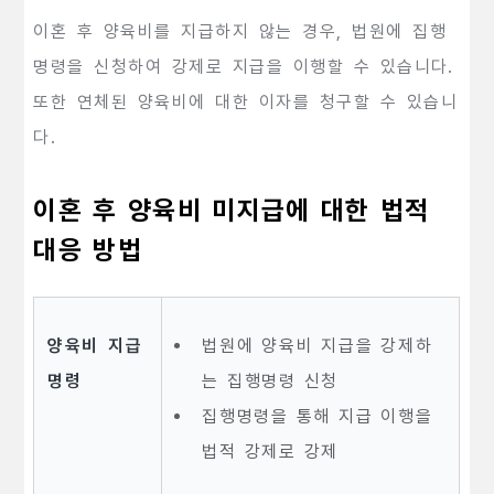
이혼 후 양육비를 지급하지 않는 경우, 법원에 집행
명령을 신청하여 강제로 지급을 이행할 수 있습니다.
또한 연체된 양육비에 대한 이자를 청구할 수 있습니
다.
이혼 후 양육비 미지급에 대한 법적
대응 방법
양육비 지급
법원에 양육비 지급을 강제하
명령
는 집행명령 신청
집행명령을 통해 지급 이행을
법적 강제로 강제