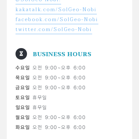
kakatalk.com/SolGeo-Nobi
facebook.com/SolGeo-Nobi
twitter.com/SolGeo-Nobi
BUSINESS HOURS
수요일
오전 9:00~오후 6:00
목요일
오전 9:00~오후 6:00
금요일
오전 9:00~오후 6:00
토요일
휴무일
일요일
휴무일
월요일
오전 9:00~오후 6:00
화요일
오전 9:00~오후 6:00