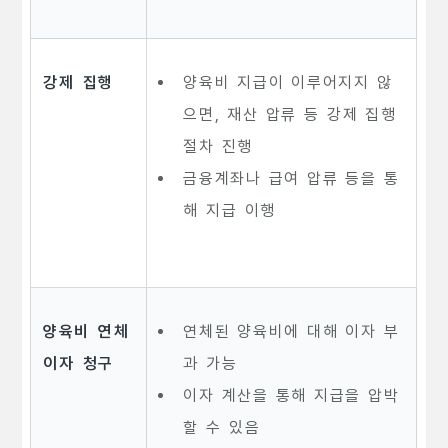
강제 집행
양육비 지급이 이루어지지 않
으면, 재산 압류 등 강제 집행
절차 진행
금융계좌나 급여 압류 등을 통
해 지급 이행
양육비 연체
연체된 양육비에 대해 이자 부
이자 청구
과 가능
이자 계산을 통해 지급을 압박
할 수 있음