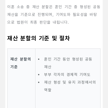
이혼 소송 중 재산 분할은 혼인 기간 중 형성된 공동
재산을 기준으로 진행되며, 기여도와 필요성을 바탕
으로 법원이 최종 판단을 내립니다.
재산 분할의 기준 및 절차
재산 분할의
혼인 기간 동안 형성된 공동
기준
재산
부부 각자의 경제적 기여도
재산 형성 및 유지 과정에서의
역할