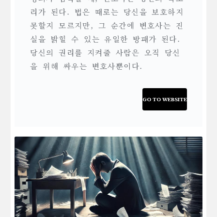
리가 된다. 법은 때로는 당신을 보호하지
못할지 모르지만, 그 순간에 변호사는 진
실을 밝힐 수 있는 유일한 방패가 된다.
당신의 권리를 지켜줄 사람은 오직 당신
을 위해 싸우는 변호사뿐이다.
GO TO WEBSITE