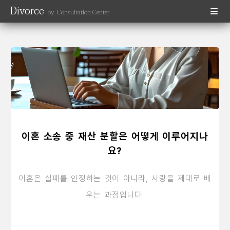
Divorce
by Consultation Center
이혼 소송 중 재산 분할은 어떻게 이루어지나
요?
이혼은 실패를 인정하는 것이 아니라, 사랑을 제대로 배
우는 과정입니다.