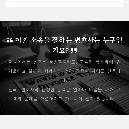
이혼 소송을 잘하는 변호사는 누구인
가요?
어디에서든 실력은 동일할지라도, 고객의 목소리에 귀
기울이고 끝까지 함께하는 것이 진정한 차이를 만듭니
다.
결국, 변호사의 진정한 능력은 얼마나 마음을 다해 고
객의 문제를 해결하려고 하느냐에 달려 있습니다.