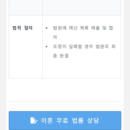
법적 절차
법원에 재산 목록 제출 및 협
의
조정이 실패할 경우 법원의 최
종 판결
이혼 무료 법률 상담