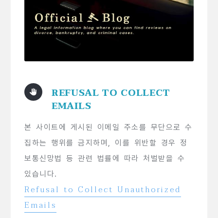
REFUSAL TO COLLECT
EMAILS
본 사이트에 게시된 이메일 주소를 무단으로 수
집하는 행위를 금지하며, 이를 위반할 경우 정
보통신망법 등 관련 법률에 따라 처벌받을 수
있습니다.
Refusal to Collect Unauthorized
Emails