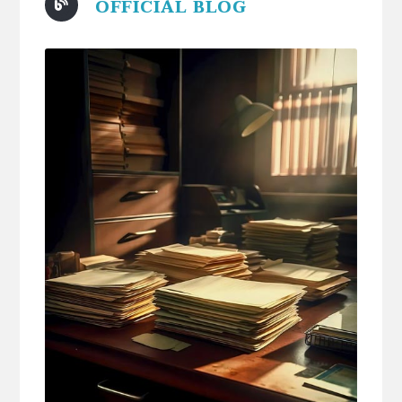
OFFICIAL BLOG