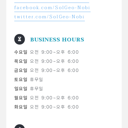
facebook.com/SolGeo-Nobi
twitter.com/SolGeo-Nobi
BUSINESS HOURS
수요일
오전 9:00~오후 6:00
목요일
오전 9:00~오후 6:00
금요일
오전 9:00~오후 6:00
토요일
휴무일
일요일
휴무일
월요일
오전 9:00~오후 6:00
화요일
오전 9:00~오후 6:00