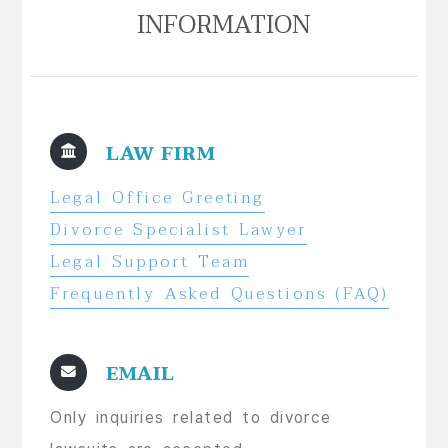
INFORMATION
LAW FIRM
Legal Office Greeting
Divorce Specialist Lawyer
Legal Support Team
Frequently Asked Questions (FAQ)
EMAIL
Only inquiries related to divorce