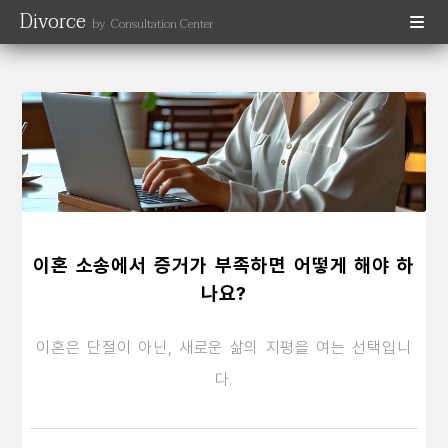
Divorce
by Consultation Center
이혼 소송에서 증거가 부족하면 어떻게 해야 하
나요?
이혼은 단절이 아닌, 새로운 삶의 지평을 여는 선택입니
다.