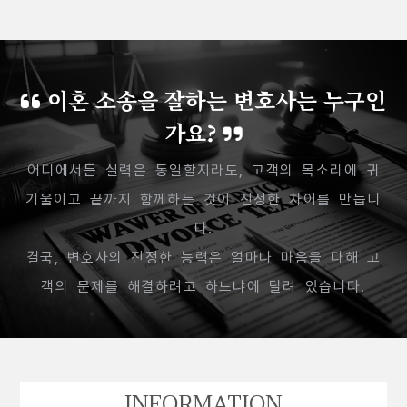
이혼 소송을 잘하는 변호사는 누구인
가요?
어디에서든 실력은 동일할지라도, 고객의 목소리에 귀
기울이고 끝까지 함께하는 것이 진정한 차이를 만듭니
다.
결국, 변호사의 진정한 능력은 얼마나 마음을 다해 고
객의 문제를 해결하려고 하느냐에 달려 있습니다.
INFORMATION