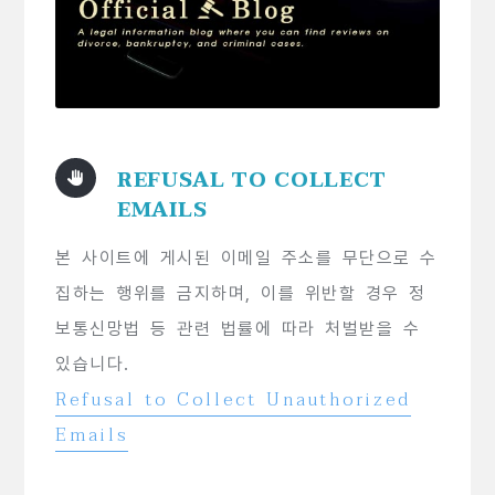
REFUSAL TO COLLECT
EMAILS
본 사이트에 게시된 이메일 주소를 무단으로 수
집하는 행위를 금지하며, 이를 위반할 경우 정
보통신망법 등 관련 법률에 따라 처벌받을 수
있습니다.
Refusal to Collect Unauthorized
Emails