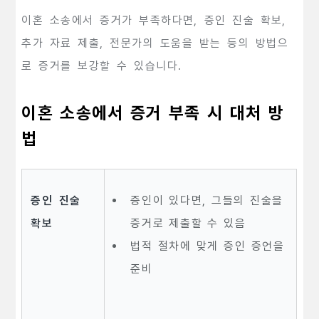
이혼 소송에서 증거가 부족하다면, 증인 진술 확보,
추가 자료 제출, 전문가의 도움을 받는 등의 방법으
로 증거를 보강할 수 있습니다.
이혼 소송에서 증거 부족 시 대처 방
법
증인 진술
증인이 있다면, 그들의 진술을
확보
증거로 제출할 수 있음
법적 절차에 맞게 증인 증언을
준비