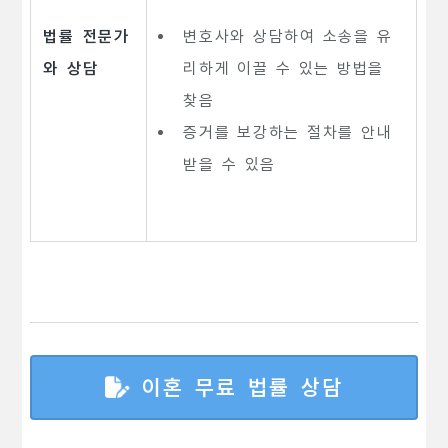
법률 전문가
변호사와 상담하여 소송을 유
와 상담
리하게 이끌 수 있는 방법을
찾음
증거를 보강하는 절차를 안내
받을 수 있음
이혼 무료 법률 상담