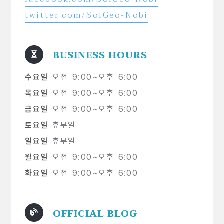
twitter.com/SolGeo-Nobi
BUSINESS HOURS
수요일
오전 9:00~오후 6:00
목요일
오전 9:00~오후 6:00
금요일
오전 9:00~오후 6:00
토요일
휴무일
일요일
휴무일
월요일
오전 9:00~오후 6:00
화요일
오전 9:00~오후 6:00
OFFICIAL BLOG