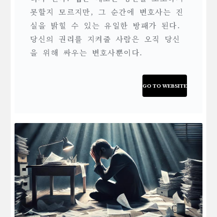
못할지 모르지만, 그 순간에 변호사는 진
실을 밝힐 수 있는 유일한 방패가 된다.
당신의 권리를 지켜줄 사람은 오직 당신
을 위해 싸우는 변호사뿐이다.
GO TO WEBSITE