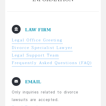
LAW FIRM
Legal Office Greeting
Divorce Specialist Lawyer
Legal Support Team
Frequently Asked Questions (FAQ)
EMAIL
Only inquiries related to divorce
lawsuits are accepted.