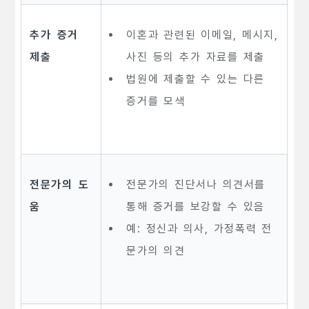
추가 증거
이혼과 관련된 이메일, 메시지,
제출
사진 등의 추가 자료를 제출
법원에 제출할 수 있는 다른
증거를 모색
전문가의 도
전문가의 진단서나 의견서를
움
통해 증거를 보강할 수 있음
예: 정신과 의사, 가정폭력 전
문가의 의견