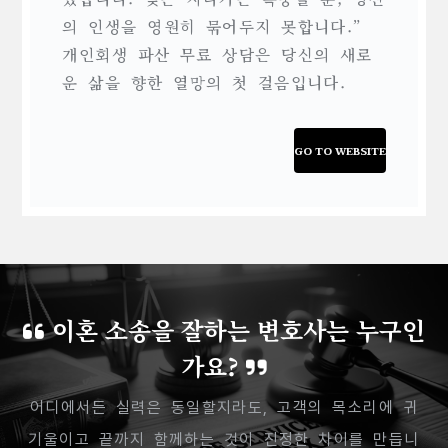
의 인생을 영원히 묶어두지 못합니다.”
개인회생 파산 무료 상담은 당신의 새로
운 삶을 향한 열망의 첫 걸음입니다.
GO TO WEBSITE
이혼 소송을 잘하는 변호사는 누구인
가요?
어디에서든 실력은 동일할지라도, 고객의 목소리에 귀
기울이고 끝까지 함께하는 것이 진정한 차이를 만듭니