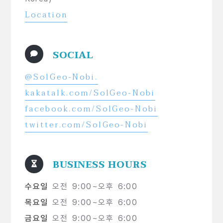
Location
SOCIAL
@SolGeo-Nobi.
kakatalk.com/SolGeo-Nobi
facebook.com/SolGeo-Nobi
twitter.com/SolGeo-Nobi
BUSINESS HOURS
수요일
오전 9:00~오후 6:00
목요일
오전 9:00~오후 6:00
금요일
오전 9:00~오후 6:00