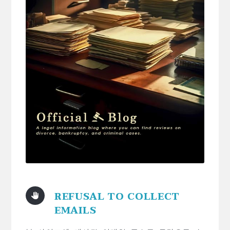
REFUSAL TO COLLECT
EMAILS