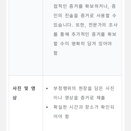
접적인 증거를 확보하거나, 증
인의 진술을 증거로 사용할 수
있습니다. 또한, 전문가의 조사
를 통해 추가적인 증거를 확보
할 수이 명확히 담겨 있어야
함
사진 및 영
부정행위의 현장을 담은 사진
상
이나 영상을 증거로 제출
확실한 시간과 장소가 확인되
어야 함