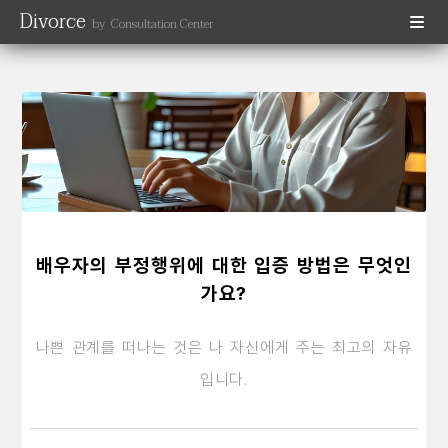
Divorce
by Consultation Center
배우자의 부정행위에 대한 입증 방법은 무엇인
가요?
나쁜 관계를 떠나는 것은 나 자신에게 주는 최고의 자유
입니다.