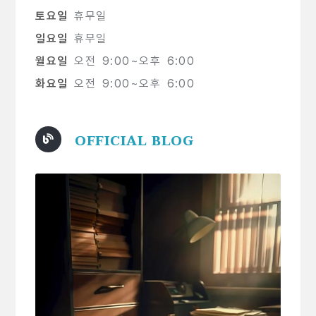
토요일
휴무일
일요일
휴무일
월요일
오전 9:00~오후 6:00
화요일
오전 9:00~오후 6:00
OFFICIAL BLOG