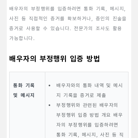
배우자의 부정행위를 입증하려면 통화 기록, 메시지,
사진 등 직접적인 증거를 확보하거나, 증인의 진술을
증거로 사용할 수 있습니다. 전문가의 조사도 활용
가능합니다.
배우자의 부정행위 입증 방법
통화 기록
배우자와의 통화 내역 및 메시
및 메시지
지 기록을 증거로 제출
부정행위와 관련된 배우자의
부정행위 입증 방법 개요 배우
자의 부정행위를 입증하려면
통화 기록, 메시지, 사진 등 직