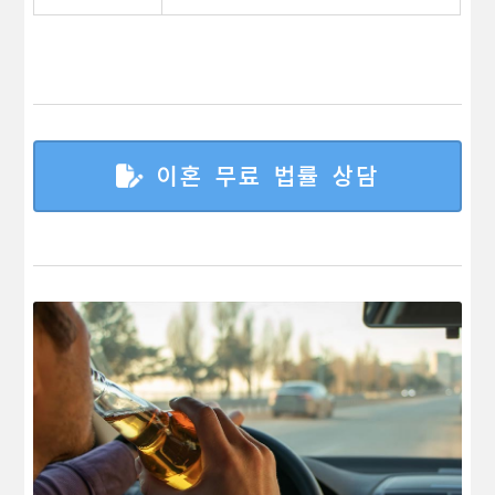
이혼 무료 법률 상담