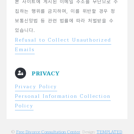
본 사이트에 게시된 이메일 주소를 무단으로 수
집하는 행위를 금지하며, 이를 위반할 경우 정
보통신망법 등 관련 법률에 따라 처벌받을 수
있습니다.
Refusal to Collect Unauthorized
Emails
PRIVACY
Privacy Policy
Personal Information Collection
Policy
©
Free Divorce Consultation Center
. Design:
TEMPLATED
.