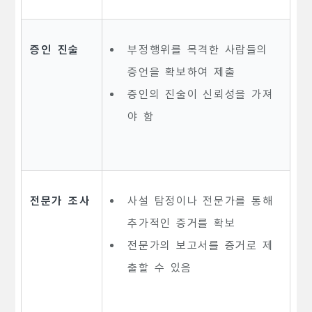
증인 진술
부정행위를 목격한 사람들의
증언을 확보하여 제출
증인의 진술이 신뢰성을 가져
야 함
전문가 조사
사설 탐정이나 전문가를 통해
추가적인 증거를 확보
전문가의 보고서를 증거로 제
출할 수 있음