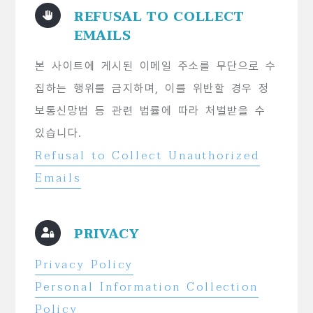
REFUSAL TO COLLECT
EMAILS
본 사이트에 게시된 이메일 주소를 무단으로 수
집하는 행위를 금지하며, 이를 위반할 경우 정
보통신망법 등 관련 법률에 따라 처벌받을 수
있습니다.
Refusal to Collect Unauthorized
Emails
PRIVACY
Privacy Policy
Personal Information Collection
Policy