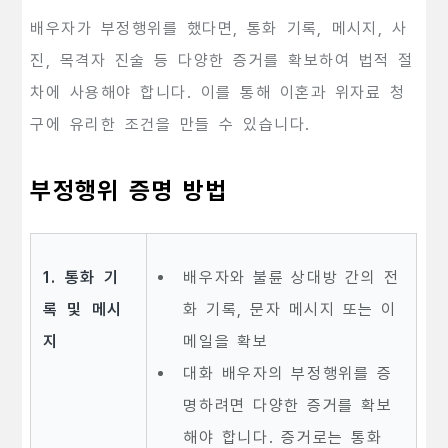
배우자가 부정행위를 했다면, 통화 기록, 메시지, 사
진, 목격자 진술 등 다양한 증거를 확보하여 법적 절
차에 사용해야 합니다. 이를 통해 이혼과 위자료 청
구에 유리한 조건을 만들 수 있습니다.
부정행위 증명 방법
1. 통화 기
배우자와 불륜 상대방 간의 전
록 및 메시
화 기록, 문자 메시지 또는 이
지
메일을 확보
대화 배우자의 부정행위를 증
명하려면 다양한 증거를 확보
해야 합니다. 증거로는 통화