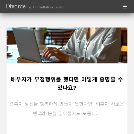
Divorce
by Consultation Center
배우자가 부정행위를 했다면 어떻게 증명할 수
있나요?
결혼이 당신을 행복하게 만들지 못한다면, 이혼이 새로운
행복의 문을 열어줄지도 모릅니다.