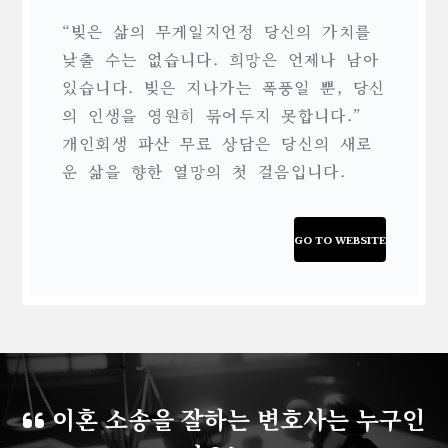
“빚은 삶의 무게일지언정 당신의 가치를
낮출 수는 없습니다. 희망은 언제나 남아
있습니다. 빚은 지나가는 폭풍일 뿐, 당신
의 인생을 영원히 묶어두지 못합니다.”
개인회생 파산 무료 상담은 당신의 새로
운 삶을 향한 열망의 첫 걸음입니다.
GO TO WEBSITE
이혼 소송을 잘하는 변호사는 누구인