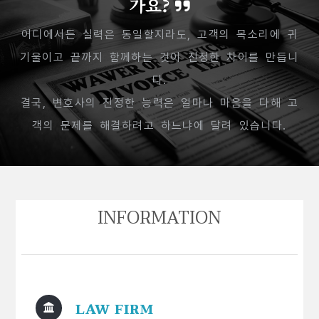
가요?
어디에서든 실력은 동일할지라도, 고객의 목소리에 귀
기울이고 끝까지 함께하는 것이 진정한 차이를 만듭니
다.
결국, 변호사의 진정한 능력은 얼마나 마음을 다해 고
객의 문제를 해결하려고 하느냐에 달려 있습니다.
INFORMATION
LAW FIRM