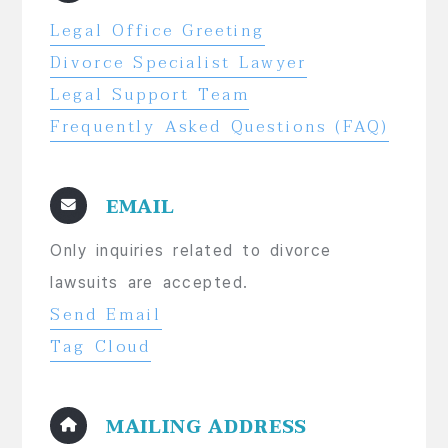
Legal Office Greeting
Divorce Specialist Lawyer
Legal Support Team
Frequently Asked Questions (FAQ)
EMAIL
Only inquiries related to divorce
lawsuits are accepted.
Send Email
Tag Cloud
MAILING ADDRESS