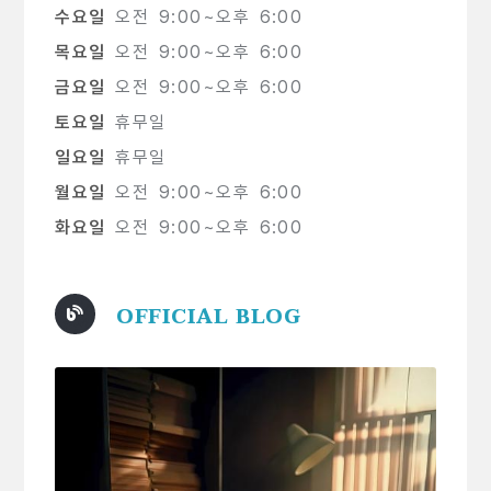
수요일
오전 9:00~오후 6:00
목요일
오전 9:00~오후 6:00
금요일
오전 9:00~오후 6:00
토요일
휴무일
일요일
휴무일
월요일
오전 9:00~오후 6:00
화요일
오전 9:00~오후 6:00
OFFICIAL BLOG