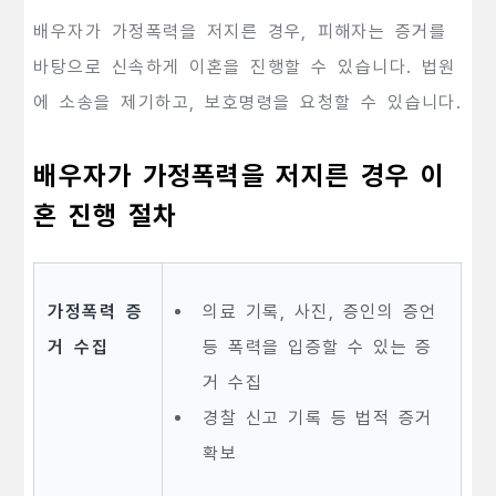
배우자가 가정폭력을 저지른 경우, 피해자는 증거를
바탕으로 신속하게 이혼을 진행할 수 있습니다. 법원
에 소송을 제기하고, 보호명령을 요청할 수 있습니다.
배우자가 가정폭력을 저지른 경우 이
혼 진행 절차
가정폭력 증
의료 기록, 사진, 증인의 증언
거 수집
등 폭력을 입증할 수 있는 증
거 수집
경찰 신고 기록 등 법적 증거
확보