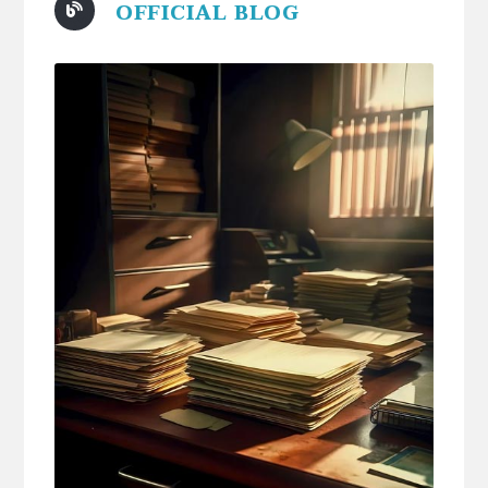
OFFICIAL BLOG