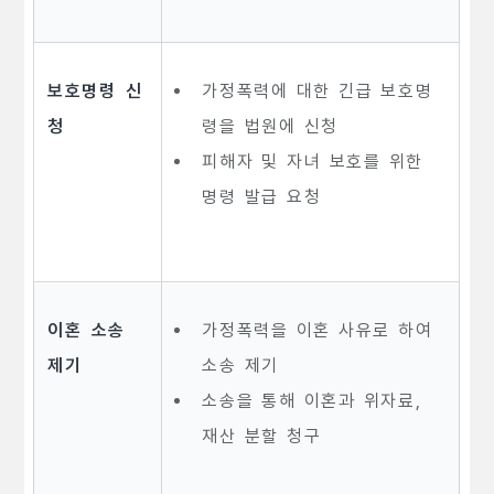
보호명령 신
가정폭력에 대한 긴급 보호명
청
령을 법원에 신청
피해자 및 자녀 보호를 위한
명령 발급 요청
이혼 소송
가정폭력을 이혼 사유로 하여
제기
소송 제기
소송을 통해 이혼과 위자료,
재산 분할 청구