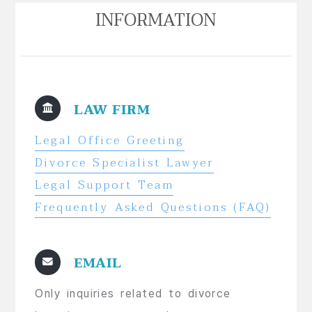
INFORMATION
LAW FIRM
Legal Office Greeting
Divorce Specialist Lawyer
Legal Support Team
Frequently Asked Questions (FAQ)
EMAIL
Only inquiries related to divorce