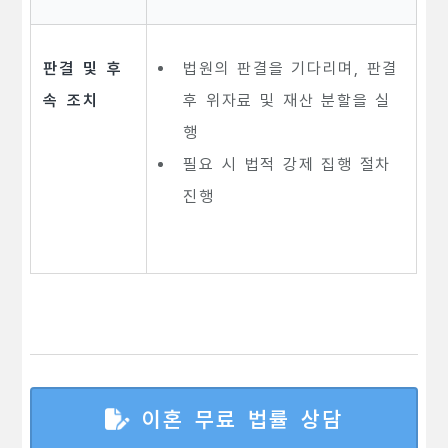
판결 및 후
법원의 판결을 기다리며, 판결
속 조치
후 위자료 및 재산 분할을 실
행
필요 시 법적 강제 집행 절차
진행
이혼 무료 법률 상담