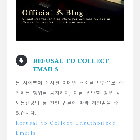
REFUSAL TO COLLECT
EMAILS
본 사이트에 게시된 이메일 주소를 무단으로 수
집하는 행위를 금지하며, 이를 위반할 경우 정
보통신망법 등 관련 법률에 따라 처벌받을 수
있습니다.
Refusal to Collect Unauthorized
Emails