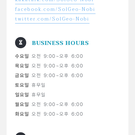
facebook.com/SolGeo-Nobi
twitter.com/SolGeo-Nobi
BUSINESS HOURS
수요일
오전 9:00~오후 6:00
목요일
오전 9:00~오후 6:00
금요일
오전 9:00~오후 6:00
토요일
휴무일
일요일
휴무일
월요일
오전 9:00~오후 6:00
화요일
오전 9:00~오후 6:00