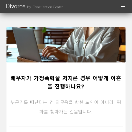
Divorce
by Consultation Center
배우자가 가정폭력을 저지른 경우 어떻게 이혼
을 진행하나요?
누군가를 떠난다는 건 외로움을 향한 도약이 아니라, 평
화를 찾아가는 걸음입니다.