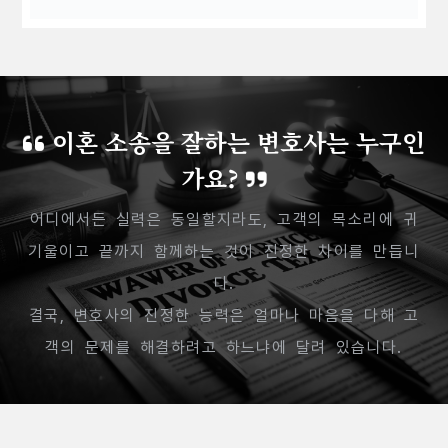
이혼 소송을 잘하는 변호사는 누구인
가요?
어디에서든 실력은 동일할지라도, 고객의 목소리에 귀
기울이고 끝까지 함께하는 것이 진정한 차이를 만듭니
다.
결국, 변호사의 진정한 능력은 얼마나 마음을 다해 고
객의 문제를 해결하려고 하느냐에 달려 있습니다.