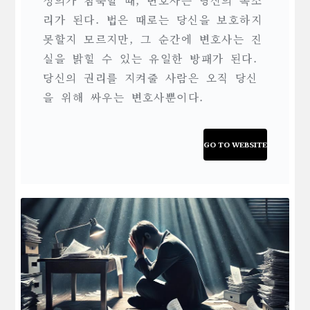
정의가 침묵할 때, 변호사는 당신의 목소
리가 된다. 법은 때로는 당신을 보호하지
못할지 모르지만, 그 순간에 변호사는 진
실을 밝힐 수 있는 유일한 방패가 된다.
당신의 권리를 지켜줄 사람은 오직 당신
을 위해 싸우는 변호사뿐이다.
GO TO WEBSITE