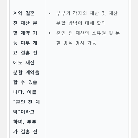
계약 결혼
부부가 각자의 재산 및 재산
전 재산 분
분할 방법에 대해 합의
할 계약 가
혼인 전 재산의 소유권 및 분
능 여부 개
할 방식 명시 가능
요 결혼 전
에도 재산
분할 계약을
할 수 있습
니다. 이를
"혼인 전 계
약"이라고
하며, 부부
가 결혼 전