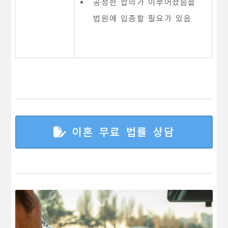
공정한 합의가 이루어졌음을
법원에 입증할 필요가 있음
이혼 무료 법률 상담