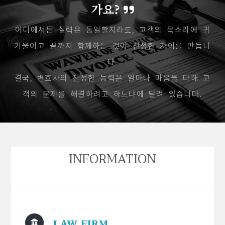
가요?
어디에서든 실력은 동일할지라도, 고객의 목소리에 귀
기울이고 끝까지 함께하는 것이 진정한 차이를 만듭니
다.
결국, 변호사의 진정한 능력은 얼마나 마음을 다해 고
객의 문제를 해결하려고 하느냐에 달려 있습니다.
INFORMATION
LAW FIRM