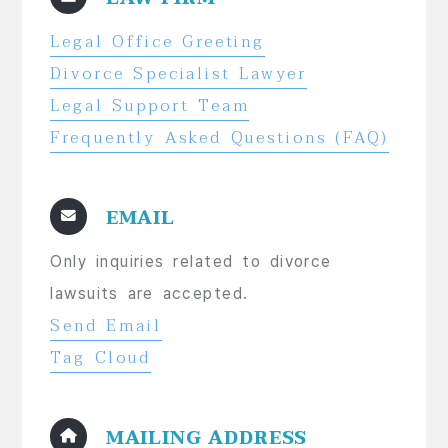
Legal Office Greeting
Divorce Specialist Lawyer
Legal Support Team
Frequently Asked Questions (FAQ)
EMAIL
Only inquiries related to divorce
lawsuits are accepted.
Send Email
Tag Cloud
MAILING ADDRESS