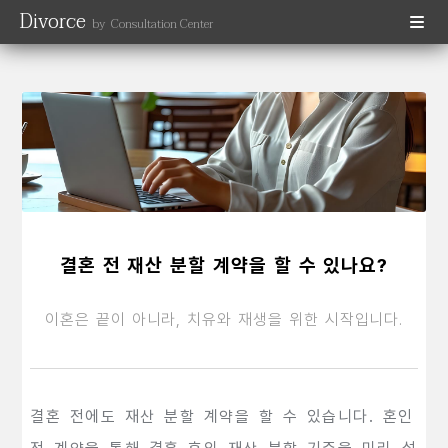
Divorce
by Consultation Center
결혼 전 재산 분할 계약을 할 수 있나요?
이혼은 끝이 아니라, 치유와 재생을 위한 시작입니다.
결혼 전에도 재산 분할 계약을 할 수 있습니다. 혼인