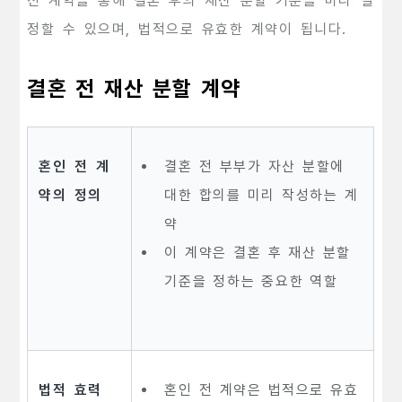
전 계약을 통해 결혼 후의 재산 분할 기준을 미리 설
정할 수 있으며, 법적으로 유효한 계약이 됩니다.
결혼 전 재산 분할 계약
혼인 전 계
결혼 전 부부가 자산 분할에
약의 정의
대한 합의를 미리 작성하는 계
약
이 계약은 결혼 후 재산 분할
기준을 정하는 중요한 역할
법적 효력
혼인 전 계약은 법적으로 유효