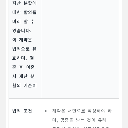
자산 분할에
대한 합의를
미리 할 수
있습니다.
이 계약은
법적으로 유
효하며, 결
혼 후 이혼
시 재산 분
할의 기준이
법적 조건
계약은 서면으로 작성해야 하
며, 공증을 받는 것이 유리