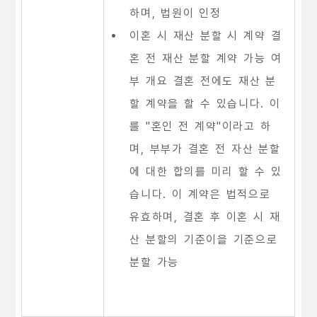
하며, 법원이 인정
이혼 시 재산 분할 시 계약 결
혼 전 재산 분할 계약 가능 여
부 개요 결혼 전에도 재산 분
할 계약을 할 수 있습니다. 이
를 "혼인 전 계약"이라고 하
며, 부부가 결혼 전 자산 분할
에 대한 합의를 미리 할 수 있
습니다. 이 계약은 법적으로
유효하며, 결혼 후 이혼 시 재
산 분할의 기준이을 기준으로
분할 가능