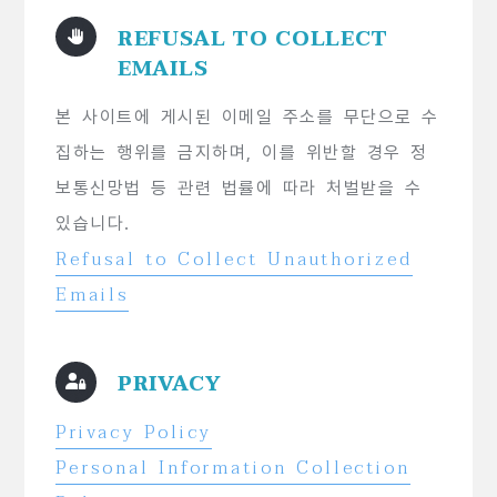
REFUSAL TO COLLECT
EMAILS
본 사이트에 게시된 이메일 주소를 무단으로 수
집하는 행위를 금지하며, 이를 위반할 경우 정
보통신망법 등 관련 법률에 따라 처벌받을 수
있습니다.
Refusal to Collect Unauthorized
Emails
PRIVACY
Privacy Policy
Personal Information Collection