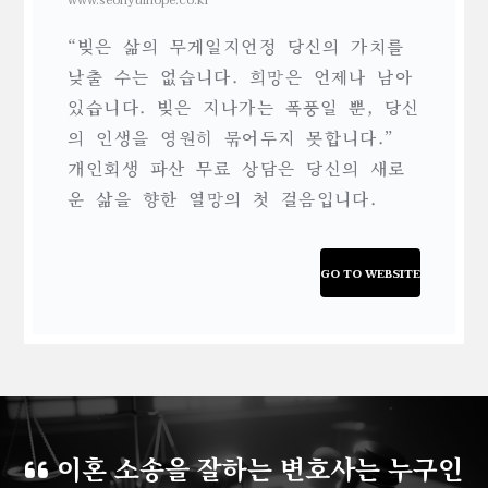
“빚은 삶의 무게일지언정 당신의 가치를
낮출 수는 없습니다. 희망은 언제나 남아
있습니다. 빚은 지나가는 폭풍일 뿐, 당신
의 인생을 영원히 묶어두지 못합니다.”
개인회생 파산 무료 상담은 당신의 새로
운 삶을 향한 열망의 첫 걸음입니다.
GO TO WEBSITE
이혼 소송을 잘하는 변호사는 누구인