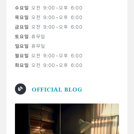
수요일
오전 9:00~오후 6:00
목요일
오전 9:00~오후 6:00
금요일
오전 9:00~오후 6:00
토요일
휴무일
일요일
휴무일
월요일
오전 9:00~오후 6:00
화요일
오전 9:00~오후 6:00
OFFICIAL BLOG