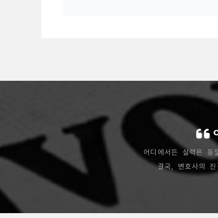
어디에서든 실력은 동
결국, 변호사의 