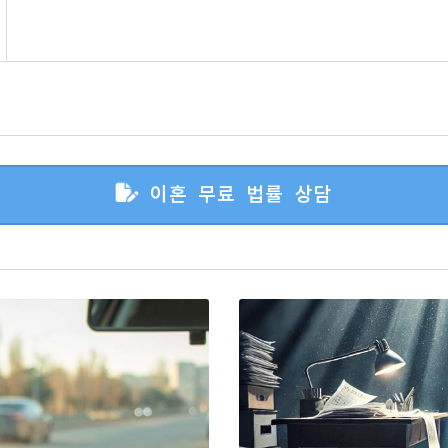
이혼 무료 법률 상담