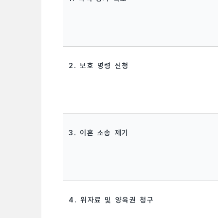
2. 보호 명령 신청
3. 이혼 소송 제기
4. 위자료 및 양육권 청구