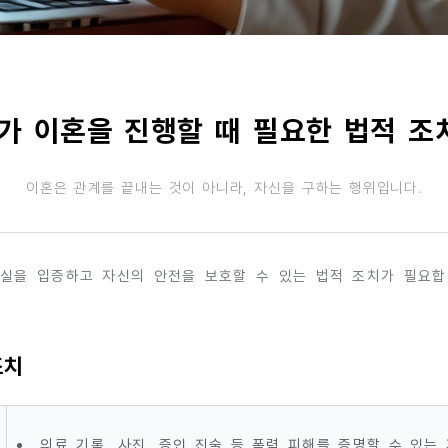
가 이혼을 진행할 때 필요한 법적 조
이혼은 관계를 끝내는 것이 아니라, 자신을 구하는 행위입니다.
실을 입증하고 자신의 안전을 보호할 수 있는 법적 조치가 필요합니
조치
의료 기록, 사진, 증인 진술 등 폭력 피해를 증명할 수 있는