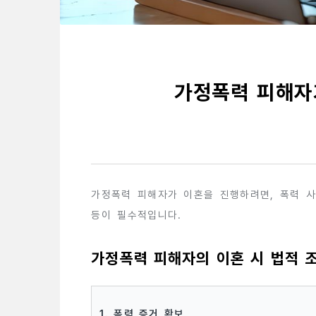
가정폭력 피해자
가정폭력 피해자가 이혼을 진행하려면, 폭력 사
등이 필수적입니다.
가정폭력 피해자의 이혼 시 법적 
1. 폭력 증거 확보