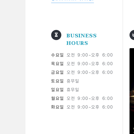
BUSINESS
HOURS
수요일
오전 9:00~오후 6:00
목요일
오전 9:00~오후 6:00
금요일
오전 9:00~오후 6:00
토요일
휴무일
일요일
휴무일
월요일
오전 9:00~오후 6:00
화요일
오전 9:00~오후 6:00