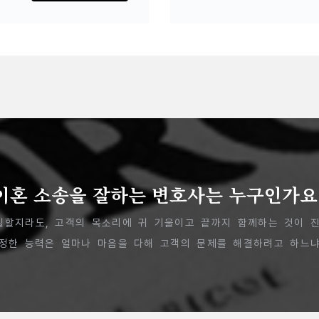
이혼 소송을 잘하는 변호사는 누구인가요
일할지라도, 고객의 목소리에 귀 기울이고 끝까지 함께하는 것이 진
진정한 능력은 얼마나 마음을 다해 고객의 문제를 해결하려고 하느냐