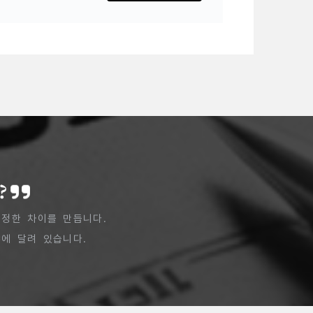
?
정한 차이를 만듭니다.
에 달려 있습니다.