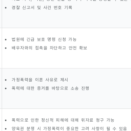
경찰 신고서 및 사건 번호 기록
법원에 긴급 보호 명령 신청 가능
배우자와의 접촉을 차단하고 안전 확보
가정폭력을 이혼 사유로 제시
폭력에 대한 증거를 바탕으로 소송 진행
폭력으로 인한 정신적 피해에 대해 위자료 청구 가능
양육권 분쟁 시 가정폭력이 중요한 고려 사항이 될 수 있음