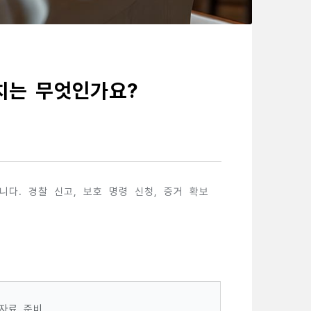
치는 무엇인가요?
다. 경찰 신고, 보호 명령 신청, 증거 확보
 자료 준비