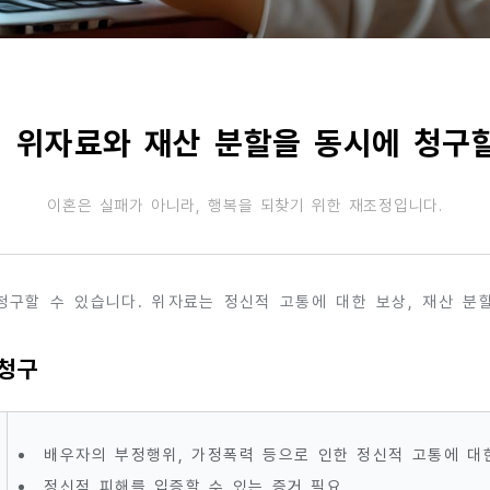
 위자료와 재산 분할을 동시에 청구할
이혼은 실패가 아니라, 행복을 되찾기 위한 재조정입니다.
구할 수 있습니다. 위자료는 정신적 고통에 대한 보상, 재산 분
 청구
배우자의 부정행위, 가정폭력 등으로 인한 정신적 고통에 대
정신적 피해를 입증할 수 있는 증거 필요