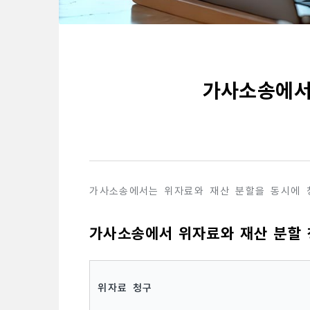
가사소송에서
가사소송에서는 위자료와 재산 분할을 동시에 청
가사소송에서 위자료와 재산 분할
위자료 청구