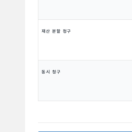
재산 분할 청구
동시 청구