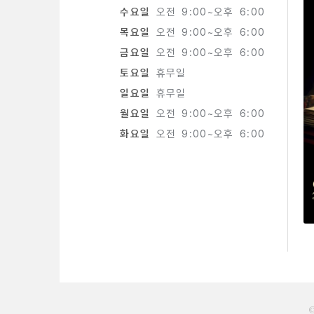
수요일
오전 9:00~오후 6:00
목요일
오전 9:00~오후 6:00
금요일
오전 9:00~오후 6:00
토요일
휴무일
일요일
휴무일
월요일
오전 9:00~오후 6:00
화요일
오전 9:00~오후 6:00