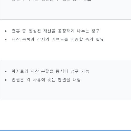
결혼 중 형성된 재산을 공정하게 나누는 청구
재산 목록과 각자의 기여도를 입증할 증거 필요
위자료와 재산 분할을 동시에 청구 가능
법원은 각 사유에 맞는 판결을 내림