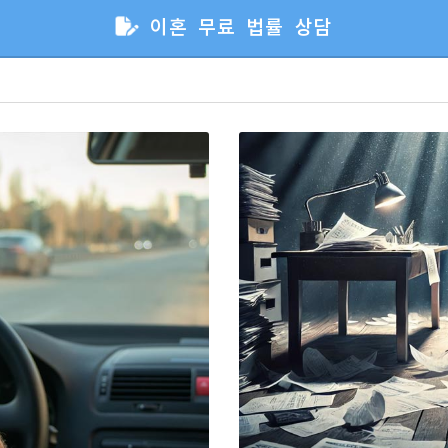
이혼 무료 법률 상담