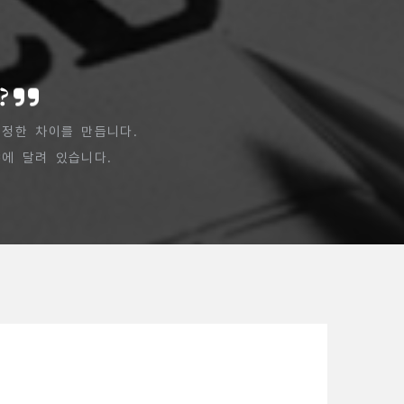
?
정한 차이를 만듭니다.
에 달려 있습니다.