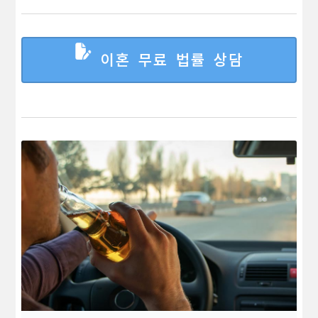
이혼 무료 법률 상담