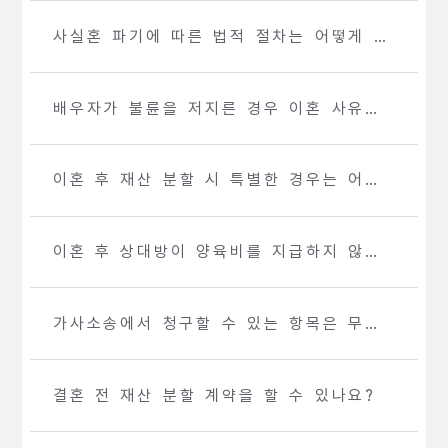
사실혼 파기에 따른 법적 절차는 어떻게 되
나요?
배우자가 불륜을 저지른 경우 이혼 사유로
인정되나요?
이혼 후 재산 분할 시 특별한 경우는 어떤
것이 있나요?
이혼 후 상대방이 양육비를 지급하지 않으
면 어떻게 해야 하나요?
가사소송에서 청구할 수 있는 항목은 무엇
인가요?
결혼 전 재산 분할 계약을 할 수 있나요?