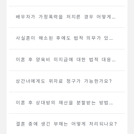
차는 어떻게 되나요?
배우자가 가정폭력을 저지른 경우 어떻게
이혼을 진행하나요?
사실혼이 해소된 후에도 법적 의무가 있나
요?
이혼 후 양육비 미지급에 대한 법적 대응
방법은 무엇인가요?
상간녀에게도 위자료 청구가 가능한가요?
이혼 후 상대방의 재산을 분할받는 방법은
무엇인가요?
결혼 중에 생긴 부채는 어떻게 처리되나요?