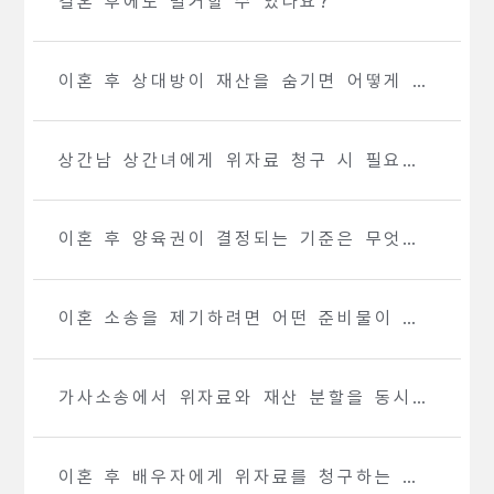
결혼 후에도 별거할 수 있나요?
이혼 후 상대방이 재산을 숨기면 어떻게 해
야 하나요?
상간남 상간녀에게 위자료 청구 시 필요한
증거는 무엇인가요?
이혼 후 양육권이 결정되는 기준은 무엇인
가요?
이혼 소송을 제기하려면 어떤 준비물이 필
요한가요?
가사소송에서 위자료와 재산 분할을 동시에
청구할 수 있나요?
이혼 후 배우자에게 위자료를 청구하는 절