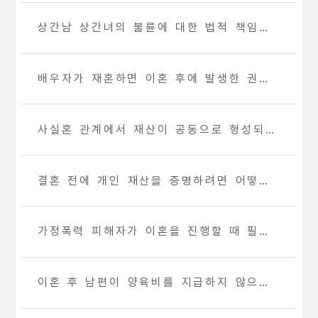
상간남 상간녀의 불륜에 대한 법적 책임은
어떻게 되나요?
배우자가 재혼하면 이혼 후에 발생한 권리
는 어떻게 되나요?
사실혼 관계에서 재산이 공동으로 형성되면
어떻게 분할하나요?
결혼 전에 개인 재산을 증명하려면 어떻게
해야 하나요?
가정폭력 피해자가 이혼을 진행할 때 필요
한 법적 조치는 무엇인가요?
이혼 후 남편이 양육비를 지급하지 않으면
어떻게 해야 하나요?