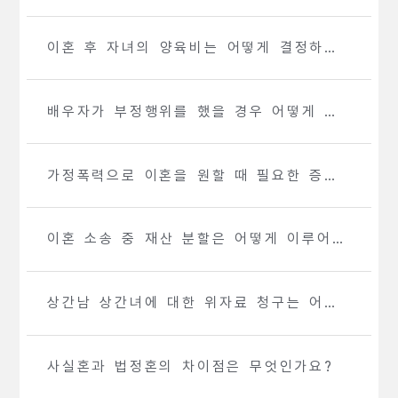
이혼 후 자녀의 양육비는 어떻게 결정하나
요?
배우자가 부정행위를 했을 경우 어떻게 대
응해야 하나요?
가정폭력으로 이혼을 원할 때 필요한 증거
는 무엇인가요?
이혼 소송 중 재산 분할은 어떻게 이루어지
나요?
상간남 상간녀에 대한 위자료 청구는 어떻
게 하나요?
사실혼과 법정혼의 차이점은 무엇인가요?