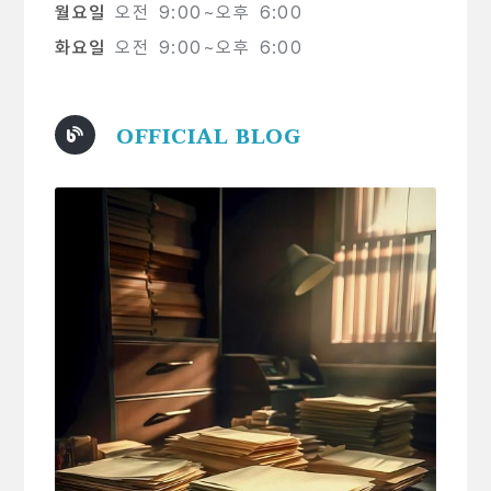
월요일
오전 9:00~오후 6:00
화요일
오전 9:00~오후 6:00
OFFICIAL BLOG