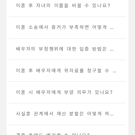
이혼 후 자녀의 이름을 바꿀 수 있나요?
이혼 소송에서 증거가 부족하면 어떻게 해
야 하나요?
배우자의 부정행위에 대한 입증 방법은 무
엇인가요?
이혼 후 배우자에게 위자료를 청구할 수 있
나요?
이혼 시 배우자에게 부양 의무가 있나요?
사실혼 관계에서 재산 분할은 어떻게 하나
요?