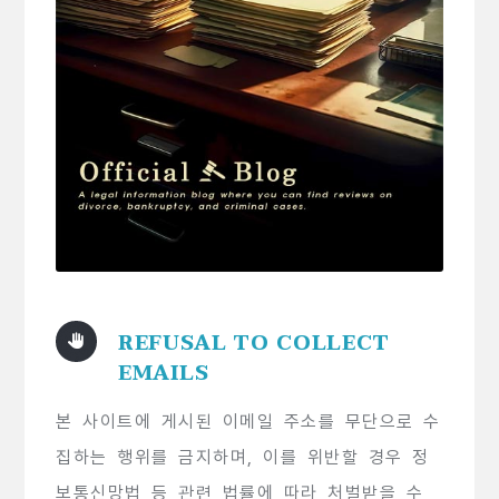
REFUSAL TO COLLECT
EMAILS
본 사이트에 게시된 이메일 주소를 무단으로 수
집하는 행위를 금지하며, 이를 위반할 경우 정
보통신망법 등 관련 법률에 따라 처벌받을 수