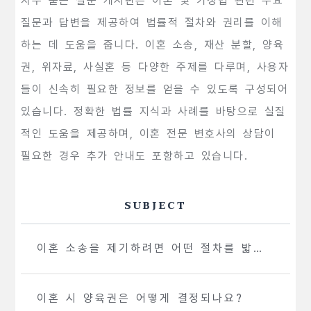
자주 묻는 질문 게시판은 이혼 및 가정법 관련 주요
질문과 답변을 제공하여 법률적 절차와 권리를 이해
하는 데 도움을 줍니다. 이혼 소송, 재산 분할, 양육
권, 위자료, 사실혼 등 다양한 주제를 다루며, 사용자
들이 신속히 필요한 정보를 얻을 수 있도록 구성되어
있습니다. 정확한 법률 지식과 사례를 바탕으로 실질
적인 도움을 제공하며, 이혼 전문 변호사의 상담이
필요한 경우 추가 안내도 포함하고 있습니다.
SUBJECT
이혼 소송을 제기하려면 어떤 절차를 밟아
야 하나요?
이혼 시 양육권은 어떻게 결정되나요?