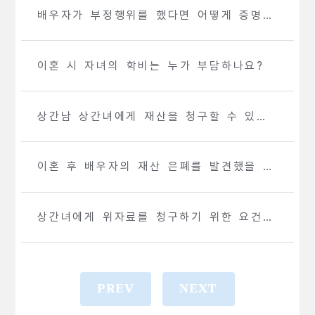
배우자가 부정행위를 했다면 어떻게 증명할
수 있나요?
이혼 시 자녀의 학비는 누가 부담하나요?
상간남 상간녀에게 재산을 청구할 수 있나
요?
이혼 후 배우자의 재산 은폐를 발견했을 때
어떻게 대처하나요?
상간녀에게 위자료를 청구하기 위한 요건은
무엇인가요?
PREV
NEXT