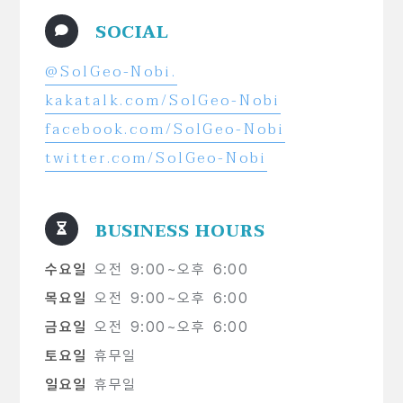
SOCIAL
@SolGeo-Nobi.
kakatalk.com/SolGeo-Nobi
facebook.com/SolGeo-Nobi
twitter.com/SolGeo-Nobi
BUSINESS HOURS
수요일
오전 9:00~오후 6:00
목요일
오전 9:00~오후 6:00
금요일
오전 9:00~오후 6:00
토요일
휴무일
일요일
휴무일