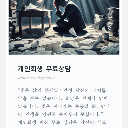
개인회생 무료상담
www.seonyulhope.co.kr
“빚은 삶의 무게일지언정 당신의 가치를
낮출 수는 없습니다. 희망은 언제나 남아
있습니다. 빚은 지나가는 폭풍일 뿐, 당신
의 인생을 영원히 묶어두지 못합니다.”
개인회생 파산 무료 상담은 당신의 새로