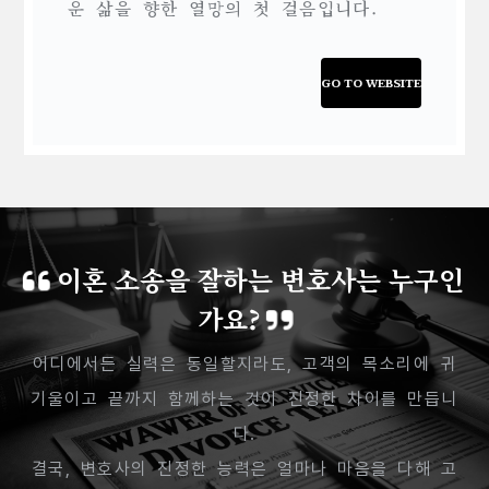
운 삶을 향한 열망의 첫 걸음입니다.
GO TO WEBSITE
이혼 소송을 잘하는 변호사는 누구인
가요?
어디에서든 실력은 동일할지라도, 고객의 목소리에 귀
기울이고 끝까지 함께하는 것이 진정한 차이를 만듭니
다.
결국, 변호사의 진정한 능력은 얼마나 마음을 다해 고