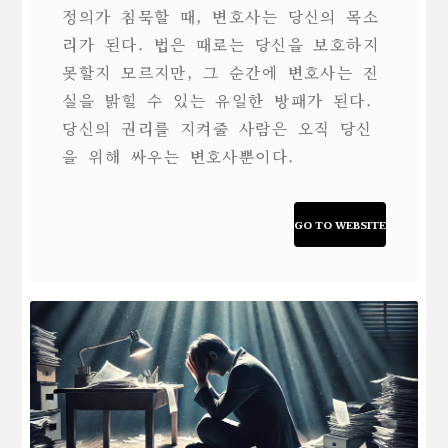
정의가 침묵할 때, 변호사는 당신의 목소
리가 된다. 법은 때로는 당신을 보호하지
못할지 모르지만, 그 순간에 변호사는 진
실을 밝힐 수 있는 유일한 방패가 된다.
당신의 권리를 지켜줄 사람은 오직 당신
을 위해 싸우는 변호사뿐이다.
GO TO WEBSITE