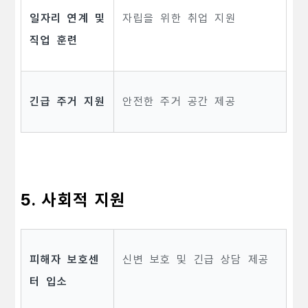
일자리 연계 및
자립을 위한 취업 지원
직업 훈련
긴급 주거 지원
안전한 주거 공간 제공
5. 사회적 지원
피해자 보호센
신변 보호 및 긴급 상담 제공
터 입소