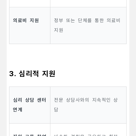
의료비 지원
정부 또는 단체를 통한 의료비
지원
3. 심리적 지원
심리 상담 센터
전문 상담사와의 지속적인 상
연계
담