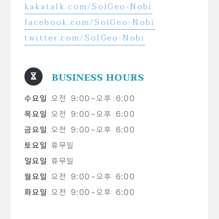
kakatalk.com/SolGeo-Nobi
facebook.com/SolGeo-Nobi
twitter.com/SolGeo-Nobi
BUSINESS HOURS
수요일
오전 9:00~오후 6:00
목요일
오전 9:00~오후 6:00
금요일
오전 9:00~오후 6:00
토요일
휴무일
일요일
휴무일
월요일
오전 9:00~오후 6:00
화요일
오전 9:00~오후 6:00