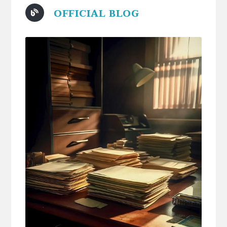
OFFICIAL BLOG