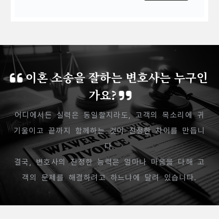
이혼 소송을 잘하는 변호사는 누구인
가요?
어디에서든 실력은 동일할지라도, 고객의 목소리에 귀
기울이고 끝까지 함께하는 것이 진정한 차이를 만듭니
다.
결국, 변호사의 진정한 능력은 얼마나 마음을 다해 고
객의 문제를 해결하려고 하느냐에 달려 있습니다.