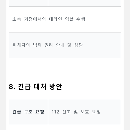
소송 과정에서의 대리인 역할 수행
피해자의 법적 권리 안내 및 상담
8. 긴급 대처 방안
긴급 구조 요청
112 신고 및 보호 요청