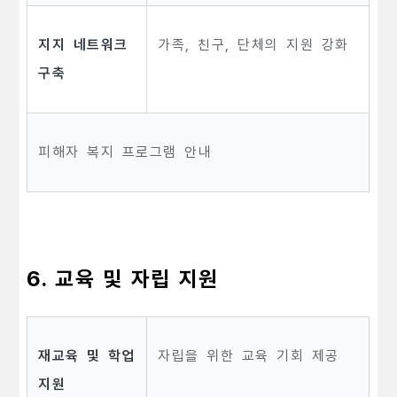
지지 네트워크
가족, 친구, 단체의 지원 강화
구축
피해자 복지 프로그램 안내
6. 교육 및 자립 지원
재교육 및 학업
자립을 위한 교육 기회 제공
지원