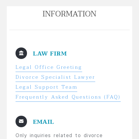
INFORMATION
LAW FIRM
Legal Office Greeting
Divorce Specialist Lawyer
Legal Support Team
Frequently Asked Questions (FAQ)
EMAIL
Only inquiries related to divorce