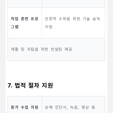
직업 훈련 프로
안정적 소득을 위한 기술 습득
그램
지원
재활 및 자립을 위한 컨설팅 제공
7. 법적 절차 지원
증거 수집 지원
상해 진단서, 녹음, 영상 등