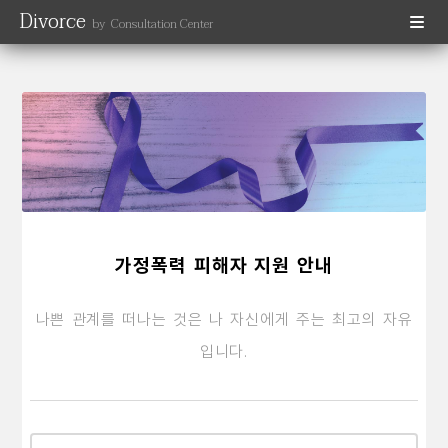
Divorce
by Consultation Center
가정폭력 피해자 지원 안내
나쁜 관계를 떠나는 것은 나 자신에게 주는 최고의 자유
입니다.