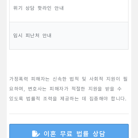
위기 상담 핫라인 안내
임시 피난처 안내
가정폭력 피해자는 신속한 법적 및 사회적 지원이 필
요하며, 변호사는 피해자가 적절한 지원을 받을 수
있도록 법률적 조력을 제공하는 데 집중해야 합니다.
이혼 무료 법률 상담