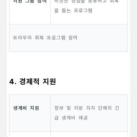
지원 그룹 참여
비슷한 경험을 공유하고 회복
을 돕는 프로그램
트라우마 회복 프로그램 참여
4. 경제적 지원
생계비 지원
정부 및 지방 자치 단체의 긴
급 생계비 제공