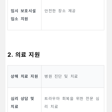
임시 보호시설
안전한 장소 제공
입소 지원
2. 의료 지원
상해 치료 지원
병원 진단 및 치료
심리 상담 및
트라우마 회복을 위한 전문 심
치료
리 치료