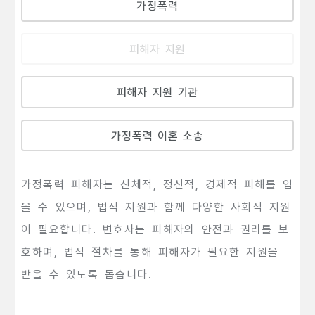
가정폭력
피해자 지원
피해자 지원 기관
가정폭력 이혼 소송
가정폭력 피해자는 신체적, 정신적, 경제적 피해를 입
을 수 있으며, 법적 지원과 함께 다양한 사회적 지원
이 필요합니다. 변호사는 피해자의 안전과 권리를 보
호하며, 법적 절차를 통해 피해자가 필요한 지원을
받을 수 있도록 돕습니다.