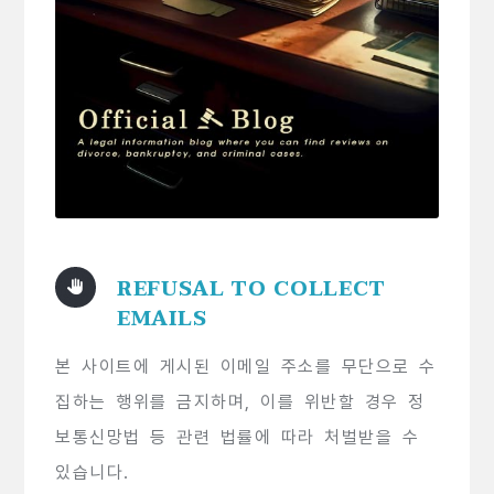
REFUSAL TO COLLECT
EMAILS
본 사이트에 게시된 이메일 주소를 무단으로 수
집하는 행위를 금지하며, 이를 위반할 경우 정
보통신망법 등 관련 법률에 따라 처벌받을 수
있습니다.