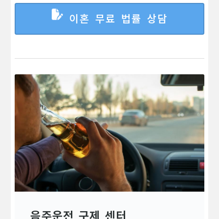
이혼 무료 법률 상담
음주운전 구제 센터