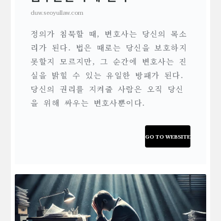
duw.seoyullaw.com
정의가 침묵할 때, 변호사는 당신의 목소
리가 된다. 법은 때로는 당신을 보호하지
못할지 모르지만, 그 순간에 변호사는 진
실을 밝힐 수 있는 유일한 방패가 된다.
당신의 권리를 지켜줄 사람은 오직 당신
을 위해 싸우는 변호사뿐이다.
GO TO WEBSITE