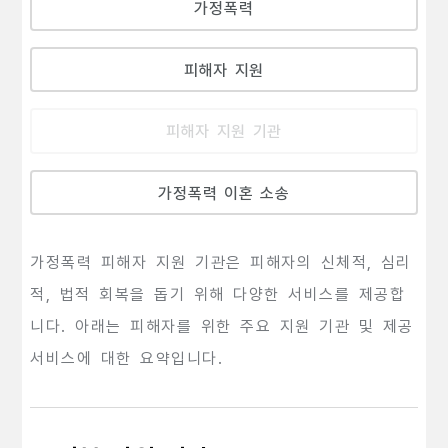
가정폭력
피해자 지원
피해자 지원 기관
가정폭력 이혼 소송
가정폭력 피해자 지원 기관은 피해자의 신체적, 심리
적, 법적 회복을 돕기 위해 다양한 서비스를 제공합
니다. 아래는 피해자를 위한 주요 지원 기관 및 제공
서비스에 대한 요약입니다.