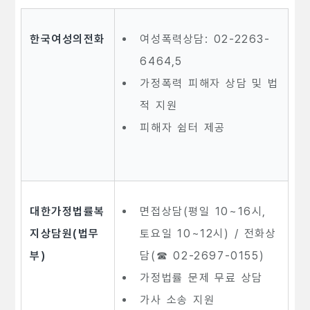
한국여성의전화
여성폭력상담: 02-2263-
6464,5
가정폭력 피해자 상담 및 법
적 지원
피해자 쉼터 제공
대한가정법률복
면접상담(평일 10~16시,
지상담원(법무
토요일 10~12시) / 전화상
부)
담(☎ 02-2697-0155)
가정법률 문제 무료 상담
가사 소송 지원