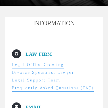
INFORMATION
LAW FIRM
Legal Office Greeting
Divorce Specialist Lawyer
Legal Support Team
Frequently Asked Questions (FAQ)
EMAIL