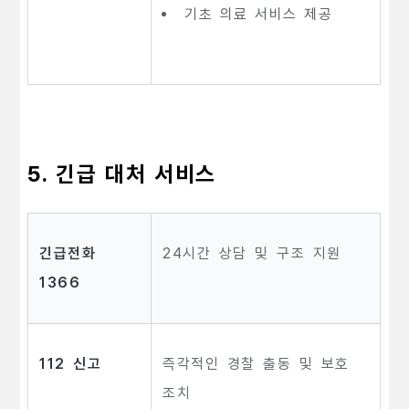
기초 의료 서비스 제공
5. 긴급 대처 서비스
긴급전화
24시간 상담 및 구조 지원
1366
112 신고
즉각적인 경찰 출동 및 보호
조치