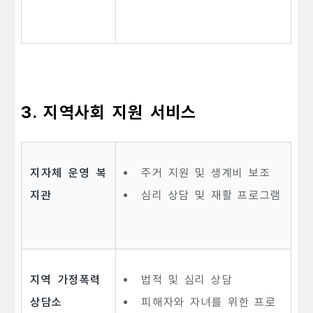
3. 지역사회 지원 서비스
지자체 운영 복
주거 지원 및 생계비 보조
지관
심리 상담 및 재활 프로그램
지역 가정폭력
법적 및 심리 상담
상담소
피해자와 자녀를 위한 프로