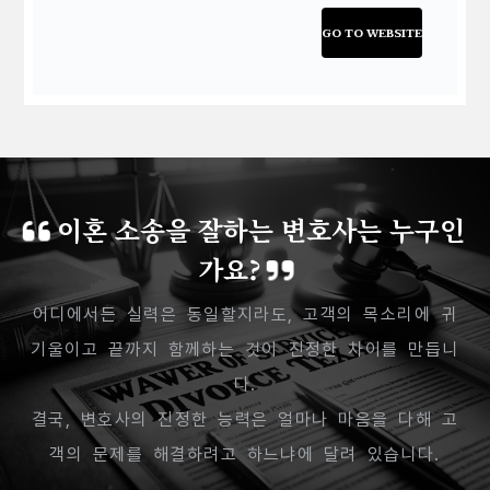
GO TO WEBSITE
이혼 소송을 잘하는 변호사는 누구인
가요?
어디에서든 실력은 동일할지라도, 고객의 목소리에 귀
기울이고 끝까지 함께하는 것이 진정한 차이를 만듭니
다.
결국, 변호사의 진정한 능력은 얼마나 마음을 다해 고
객의 문제를 해결하려고 하느냐에 달려 있습니다.