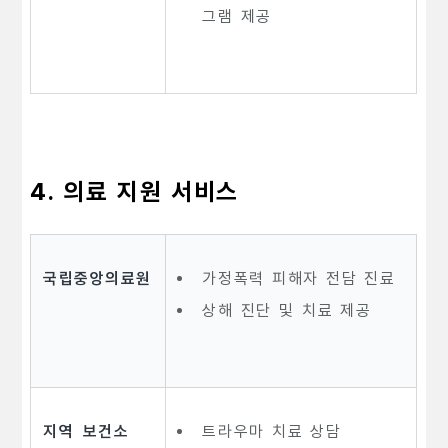
그램 제공
4. 의료 지원 서비스
국립중앙의료원
가정폭력 피해자 전담 진료
상해 진단 및 치료 제공
지역 보건소
트라우마 치료 상담