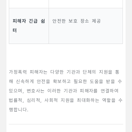
피해자 긴급 쉼
안전한 보호 장소 제공
터
가정폭력 피해자는 다양한 기관과 단체의 지원을 통
해 신속하게 안전을 확보하고 필요한 도움을 받을 수
있으며, 변호사는 이러한 기관과 피해자를 연결하여
법률적, 심리적, 사회적 지원을 최대화하는 역할을 수
행합니다.