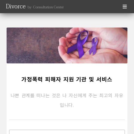
Divorce
by Consultation Center
가정폭력 피해자 지원 기관 및 서비스
나쁜 관계를 떠나는 것은 나 자신에게 주는 최고의 자유
입니다.