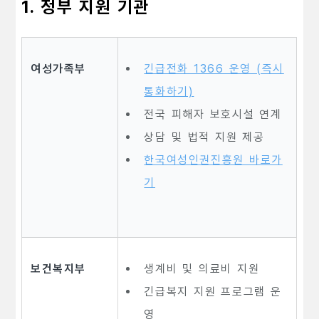
1. 정부 지원 기관
여성가족부
긴급전화 1366 운영 (즉시
통화하기)
전국 피해자 보호시설 연계
상담 및 법적 지원 제공
한국여성인권진흥원 바로가
기
보건복지부
생계비 및 의료비 지원
긴급복지 지원 프로그램 운
영