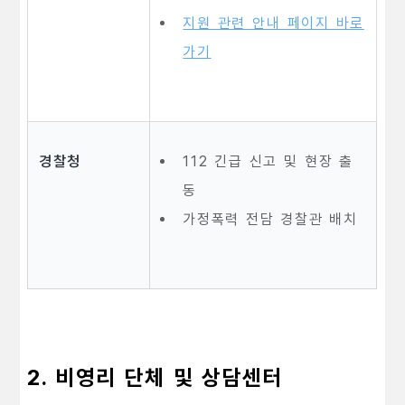
지원 관련 안내 페이지 바로
가기
경찰청
112 긴급 신고 및 현장 출
동
가정폭력 전담 경찰관 배치
2. 비영리 단체 및 상담센터