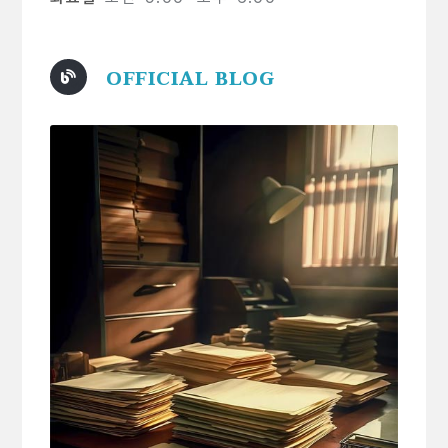
OFFICIAL BLOG