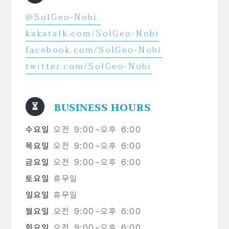
@SolGeo-Nobi.
kakatalk.com/SolGeo-Nobi
facebook.com/SolGeo-Nobi
twitter.com/SolGeo-Nobi
BUSINESS HOURS
수요일
오전 9:00~오후 6:00
목요일
오전 9:00~오후 6:00
금요일
오전 9:00~오후 6:00
토요일
휴무일
일요일
휴무일
월요일
오전 9:00~오후 6:00
화요일
오전 9:00~오후 6:00